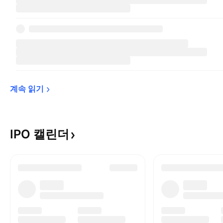
계속 
읽기
IPO
캘린더