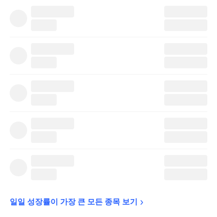
일일 성장률이 가장 큰 모든 종목 
보기