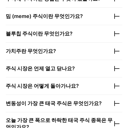
밈 (meme) 주식이란 무엇인가요?
블루칩 주식이란 무엇인가요?
가치주란 무엇인가요?
주식 시장은 언제 열고 닫나요?
주식 시장은 어떻게 돌아가나요?
변동성이 가장 큰
태국 주식
은 무엇인가요?
오늘 가장 큰 폭으로 하락한
태국 주식
종목은 무
엇인가요?