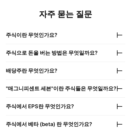
자주 묻는 질문
주식이란 무엇인가요?
주식으로 돈을 버는 방법은 무엇일까요?
배당주란 무엇인가요?
"매그니피센트 세븐"이란 주식들은 무엇일까요?
주식에서 EPS란 무엇인가요?
주식에서 베타 (beta) 란 무엇인가요?