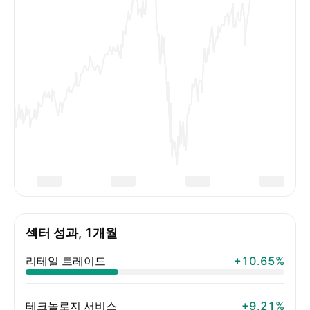
섹터 성과, 1개월
리테일 트레이드
+10.65%
테크놀로지 서비스
+9.21%