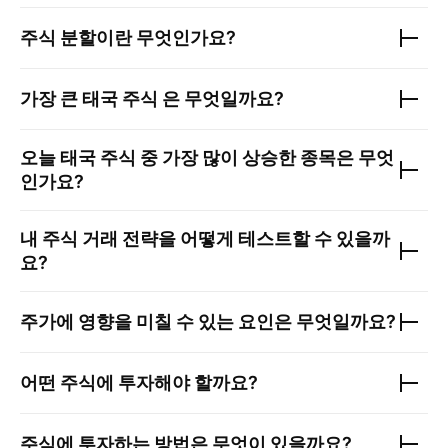
주식 분할이란 무엇인가요?
가장 큰
태국 주식
은 무엇일까요?
오늘
태국 주식
중 가장 많이 상승한 종목은 무엇
인가요?
내 주식 거래 전략을 어떻게 테스트할 수 있을까
요?
주가에 영향을 미칠 수 있는 요인은 무엇일까요?
어떤 주식에 투자해야 할까요?
주식에 투자하는 방법은 무엇이 있을까요?