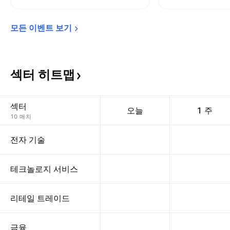
모든 이벤트 
보기
섹터
히트맵
섹터
오늘
1 주
10 매치
전자 기술
테크놀로지 서비스
리테일 트레이드
금융