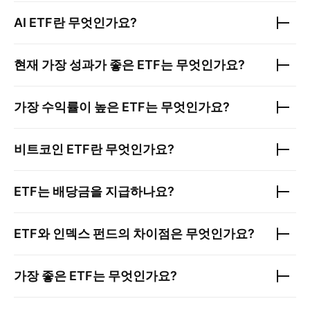
AI ETF란 무엇인가요?
현재 가장 성과가 좋은 ETF는 무엇인가요?
가장 수익률이 높은 ETF는 무엇인가요?
비트코인 ETF란 무엇인가요?
ETF는 배당금을 지급하나요?
ETF와 인덱스 펀드의 차이점은 무엇인가요?
가장 좋은 ETF는 무엇인가요?