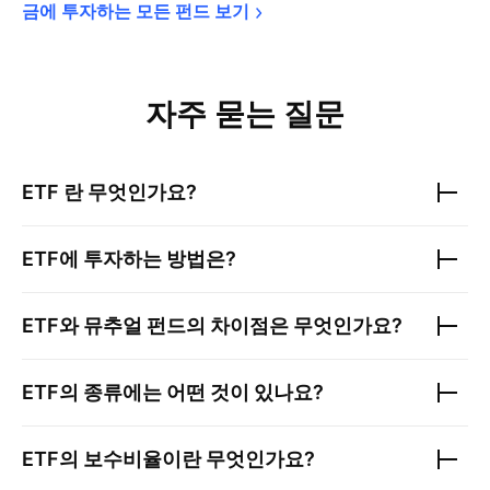
금에 투자하는 모든 펀드 
보기
자주 묻는 질문
ETF 란 무엇인가요?
ETF에 투자하는 방법은?
ETF와 뮤추얼 펀드의 차이점은 무엇인가요?
ETF의 종류에는 어떤 것이 있나요?
ETF의 보수비율이란 무엇인가요?