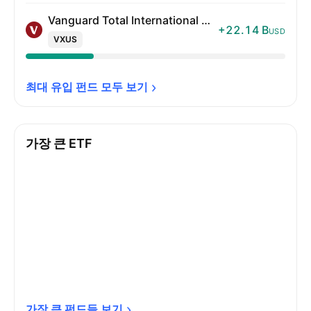
Vanguard Total International Stock ETF
+22.14 B
USD
VXUS
최대 유입 펀드 모두 
보기
가장 큰 ETF
가장 큰 펀드들 
보기