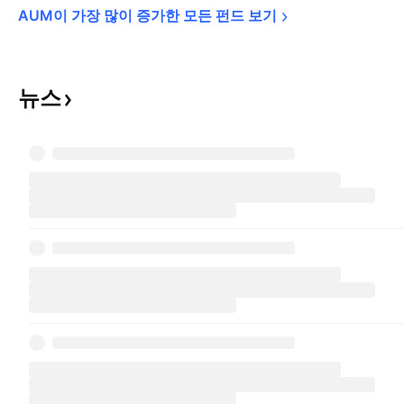
AUM이 가장 많이 증가한 모든 펀드 
보기
뉴스