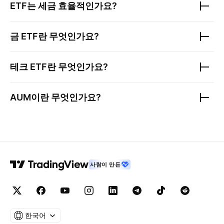
ETF는 세금 효율적인가요?
금 ETF란 무엇인가요?
테크 ETF란 무엇인가요?
AUM이란 무엇인가요?
사람이 만든
한국어