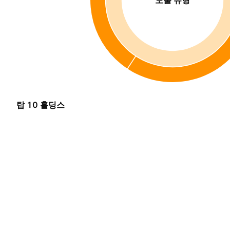
탑 10 홀딩스