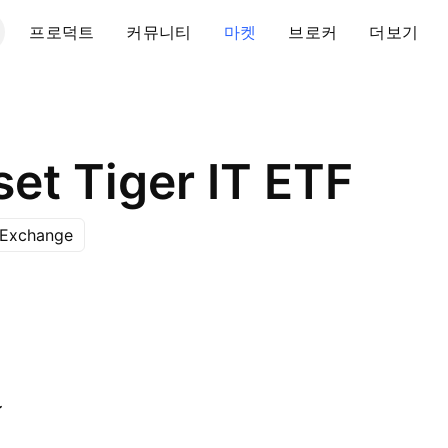
프로덕트
커뮤니티
마켓
브로커
더보기
et Tiger IT ETF
 Exchange