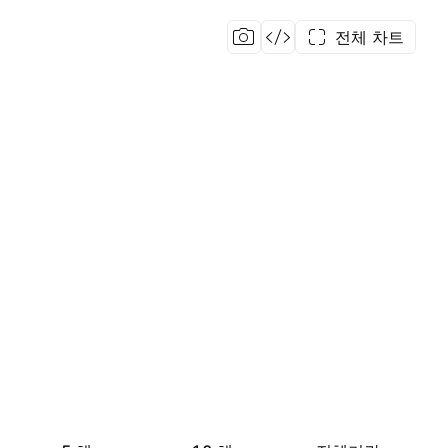
전체 차트