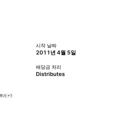
시작 날짜
2011년 4월 5일
배당금 처리
Distributes
추가 +1