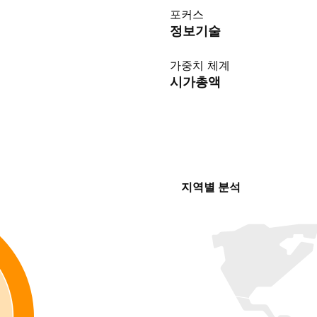
포커스
정보기술
가중치 체계
시가총액
지역별 분석