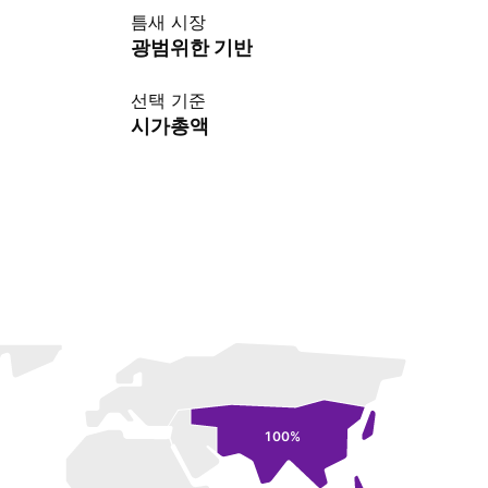
틈새 시장
광범위한 기반
선택 기준
시가총액
100%