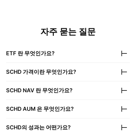
자주 묻는 질문
ETF 란 무엇인가요?
SCHD
가격이란 무엇인가요?
SCHD
NAV 란 무엇인가요?
SCHD
AUM 은 무엇인가요?
SCHD
의 성과는 어떤가요?