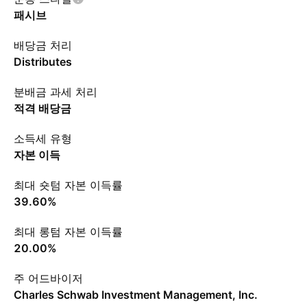
패시브
배당금 처리
Distributes
분배금 과세 처리
적격 배당금
소득세 유형
자본 이득
최대 숏텀 자본 이득률
39.60%
최대 롱텀 자본 이득률
20.00%
주 어드바이저
Charles Schwab Investment Management, Inc.