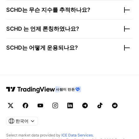
SCHD
는 무슨 지수를 추적하나요?
SCHD
는 언제 론칭하였나요?
SCHD
는 어떻게 운용되나요?
사람이 만든
한국어
Select market data provided by
ICE Data Services
.