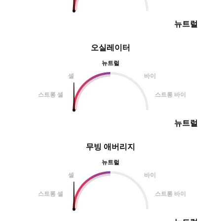
뉴트럴
오실레이터
뉴트럴
셀
바이
스트롱 셀
스트롱 바이
뉴트럴
무빙 애버리지
뉴트럴
셀
바이
스트롱 셀
스트롱 바이