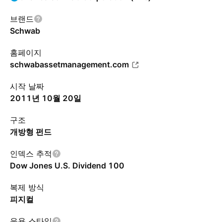
브랜드
Schwab
홈페이지
schwabassetmanagement.com
시작 날짜
2011년 10월 20일
구조
개방형 펀드
인덱스 추적
Dow Jones U.S. Dividend 100
복제 방식
피지컬
운용 스타일