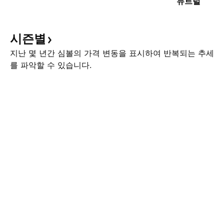
뉴트럴
시즌별
지난 몇 년간 심볼의 가격 변동을 표시하여 반복되는 추세
를 파악할 수 있습니다.