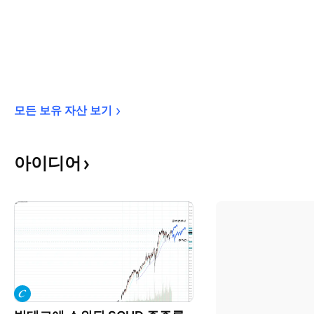
모든 보유 자산 
보기
아이디어