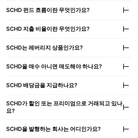
SCHD
펀드 흐름이란 무엇인가요?
SCHD
지출 비율이란 무엇인가요?
SCHD
는 레버리지 상품인가요?
SCHD
을 매수 아니면 매도해야 하나요?
SCHD
배당금을 지급하나요?
SCHD
가 할인 또는 프리미엄으로 거래되고 있나
요?
SCHD
을 발행하는 회사는 어디인가요?