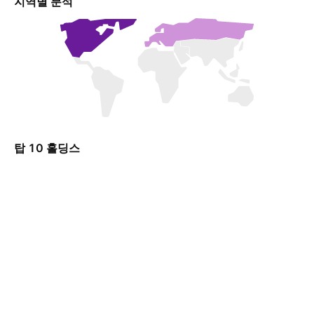
지역별 분석
탑 10 홀딩스