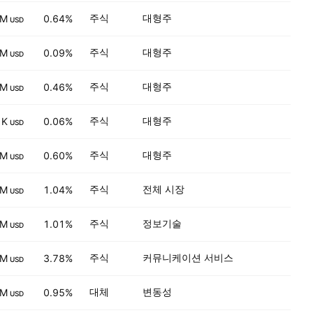
주식
대형주
 M
0.64%
USD
주식
대형주
 M
0.09%
USD
주식
대형주
 M
0.46%
USD
주식
대형주
 K
0.06%
USD
주식
대형주
 M
0.60%
USD
주식
전체 시장
 M
1.04%
USD
주식
정보기술
 M
1.01%
USD
주식
커뮤니케이션 서비스
 M
3.78%
USD
대체
변동성
 M
0.95%
USD