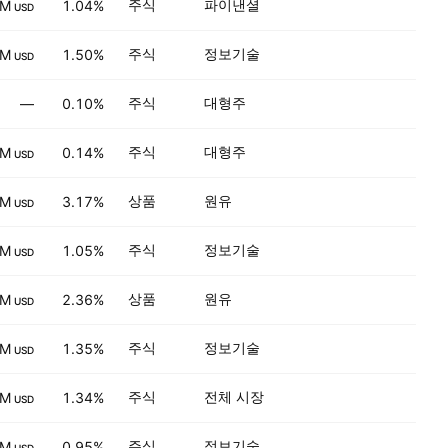
주식
파이낸셜
 M
1.04%
USD
주식
정보기술
 M
1.50%
USD
주식
대형주
—
0.10%
주식
대형주
 M
0.14%
USD
상품
원유
 M
3.17%
USD
주식
정보기술
 M
1.05%
USD
상품
원유
 M
2.36%
USD
주식
정보기술
 M
1.35%
USD
주식
전체 시장
 M
1.34%
USD
주식
정보기술
 M
0.95%