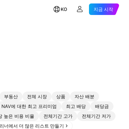
KO
지금 시작
부동산
전체 시장
상품
자산 배분
NAV에 대한 최고 프리미엄
최고 배당
배당금
장 높은 비용 비율
전체기간 고가
전체기간 저가
리너에서 더 많은 리스트 만들기