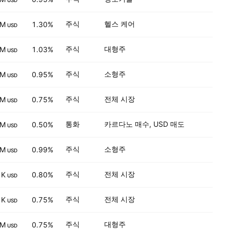
USD
주식
헬스 케어
 M
1.30%
USD
주식
대형주
 M
1.03%
USD
주식
소형주
 M
0.95%
USD
주식
전체 시장
 M
0.75%
USD
통화
카르다노 매수, USD 매도
 M
0.50%
USD
주식
소형주
 M
0.99%
USD
주식
전체 시장
 K
0.80%
USD
주식
전체 시장
 K
0.75%
USD
주식
대형주
 M
0.75%
USD