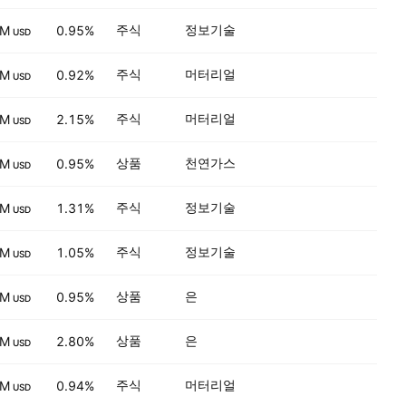
주식
정보기술
 M
0.95%
USD
주식
머터리얼
 M
0.92%
USD
주식
머터리얼
 M
2.15%
USD
상품
천연가스
 M
0.95%
USD
주식
정보기술
 M
1.31%
USD
주식
정보기술
 M
1.05%
USD
상품
은
 M
0.95%
USD
상품
은
 M
2.80%
USD
주식
머터리얼
 M
0.94%
USD