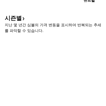
뉴트럴
시즌별
지난 몇 년간 심볼의 가격 변동을 표시하여 반복되는 추세
를 파악할 수 있습니다.