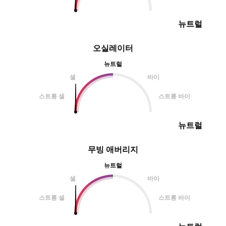
뉴트럴
오실레이터
뉴트럴
셀
바이
스트롱 셀
스트롱 바이
뉴트럴
무빙 애버리지
뉴트럴
셀
바이
스트롱 셀
스트롱 바이