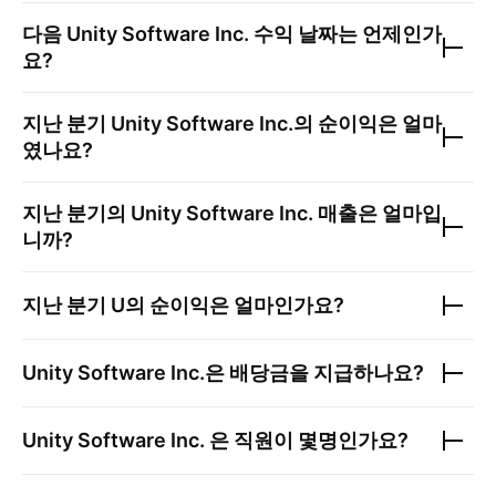
다음
Unity Software Inc.
수익 날짜는 언제인가
요?
지난 분기
Unity Software Inc.
의 순이익은 얼마
였나요?
지난 분기의
Unity Software Inc.
매출은 얼마입
니까?
지난 분기
U
의 순이익은 얼마인가요?
Unity Software Inc.
은 배당금을 지급하나요?
Unity Software Inc.
은 직원이 몇명인가요?