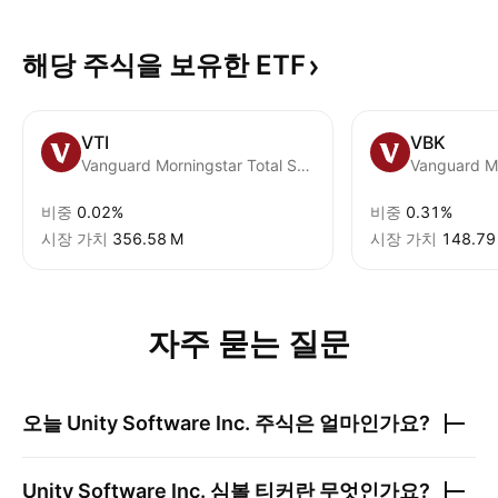
해당 주식을 보유한
ETF
VTI
VBK
Vanguard Morningstar Total Stock Market ETF
비중
0.02%
비중
0.31%
시장 가치
‪356.58 M‬
시장 가치
‪148.79
자주 묻는 질문
오늘
Unity Software Inc.
주식은 얼마인가요?
Unity Software Inc.
심볼 티커란 무엇인가요?