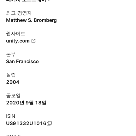
최고 경영자
Matthew S. Bromberg
웹사이트
unity.com
본부
San Francisco
설립
2004
공모일
2020년 9월 18일
ISIN
US91332U1016