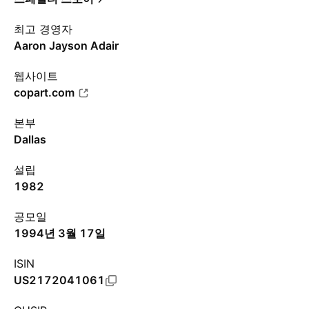
최고 경영자
Aaron Jayson Adair
웹사이트
copart.com
본부
Dallas
설립
1982
공모일
1994년 3월 17일
ISIN
US2172041061