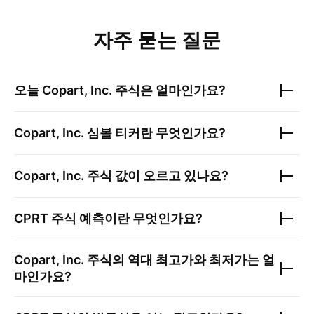
자주 묻는 질문
오늘
Copart, Inc.
주식은 얼마인가요?
Copart, Inc.
심볼 티커란 무엇인가요?
Copart, Inc.
주식 값이 오르고 있나요?
CPRT
주식 예측이란 무엇인가요?
Copart, Inc.
주식의 역대 최고가와 최저가는 얼
마인가요?