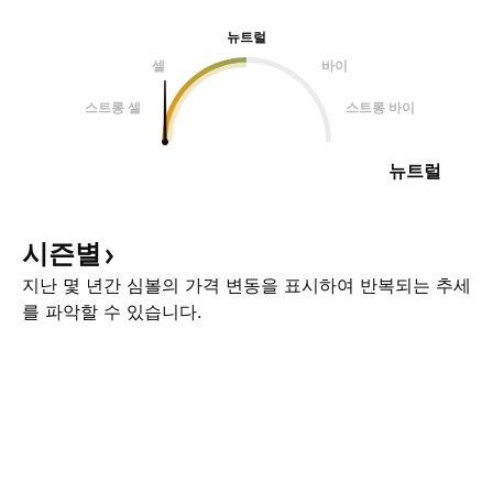
뉴트럴
셀
바이
스트롱 셀
스트롱 바이
뉴트럴
시즌별
지난 몇 년간 심볼의 가격 변동을 표시하여 반복되는 추세
를 파악할 수 있습니다.