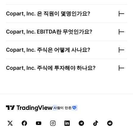
Copart, Inc.
은 직원이 몇명인가요?
Copart, Inc.
EBITDA란 무엇인가요?
Copart, Inc.
주식은 어떻게 사나요?
Copart, Inc.
주식에 투자해야 하나요?
사람이 만든