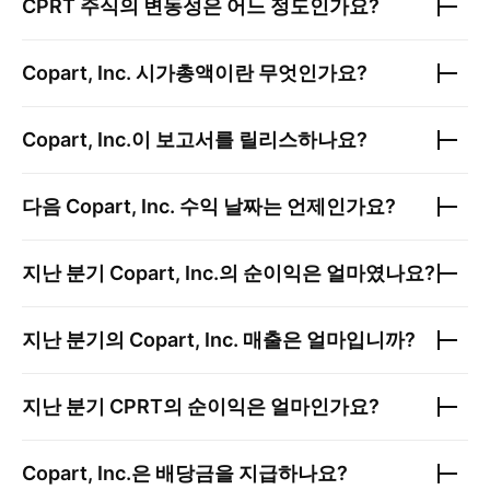
CPRT
주식의 변동성은 어느 정도인가요?
Copart, Inc.
시가총액이란 무엇인가요?
Copart, Inc.
이 보고서를 릴리스하나요?
다음
Copart, Inc.
수익 날짜는 언제인가요?
지난 분기
Copart, Inc.
의 순이익은 얼마였나요?
지난 분기의
Copart, Inc.
매출은 얼마입니까?
지난 분기
CPRT
의 순이익은 얼마인가요?
Copart, Inc.
은 배당금을 지급하나요?