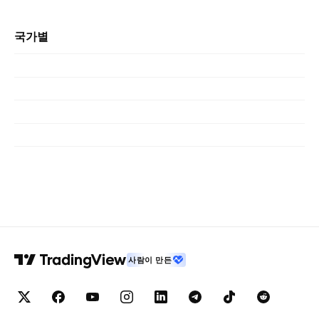
국가별
사람이 만든