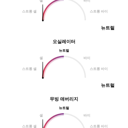
셀
바이
스트롱 셀
스트롱 바이
뉴트럴
오실레이터
뉴트럴
셀
바이
스트롱 셀
스트롱 바이
뉴트럴
무빙 애버리지
뉴트럴
셀
바이
스트롱 셀
스트롱 바이