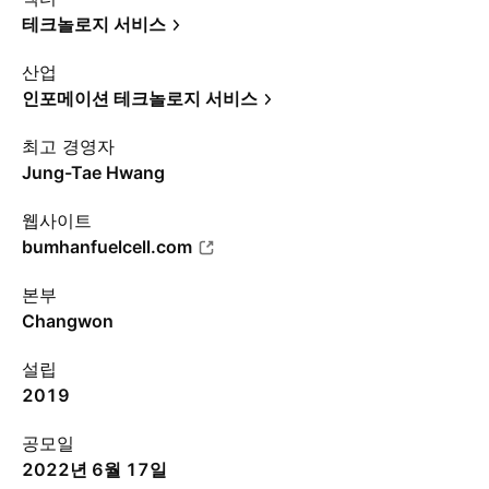
테크놀로지 서비스
산업
인포메이션 테크놀로지 서비스
최고 경영자
Jung-Tae Hwang
웹사이트
bumhanfuelcell.com
본부
Changwon
설립
2019
공모일
2022년 6월 17일