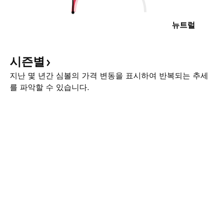
뉴트럴
시즌별
지난 몇 년간 심볼의 가격 변동을 표시하여 반복되는 추세
를 파악할 수 있습니다.