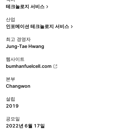
테크놀로지 서비스
산업
인포메이션 테크놀로지 서비스
최고 경영자
Jung-Tae Hwang
웹사이트
bumhanfuelcell.com
본부
Changwon
설립
2019
공모일
2022년 6월 17일