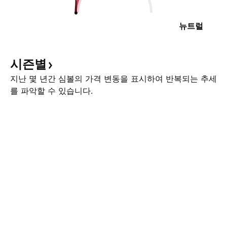
뉴트럴
시즌별
지난 몇 년간 심볼의 가격 변동을 표시하여 반복되는 추세
를 파악할 수 있습니다.