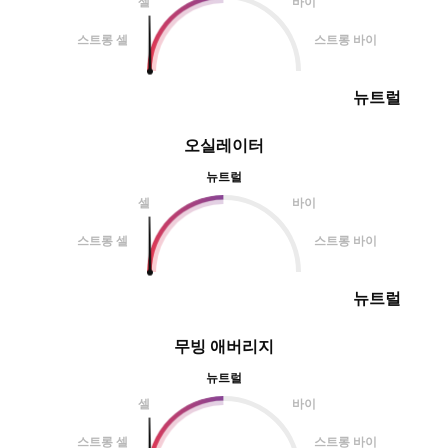
셀
바이
스트롱 셀
스트롱 바이
뉴트럴
오실레이터
뉴트럴
셀
바이
스트롱 셀
스트롱 바이
뉴트럴
무빙 애버리지
뉴트럴
셀
바이
스트롱 셀
스트롱 바이