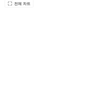
전체 차트