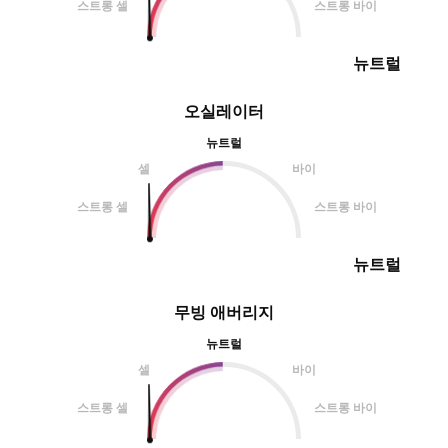
스트롱 셀
스트롱 바이
뉴트럴
오실레이터
뉴트럴
셀
바이
스트롱 셀
스트롱 바이
뉴트럴
무빙 애버리지
뉴트럴
셀
바이
스트롱 셀
스트롱 바이