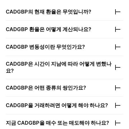
CADGBP
의 현재 환율은 무엇입니까?
CADGBP
환율은 어떻게 계산되나요?
CADGBP
변동성이란 무엇인가요?
CADGBP
은 시간이 지남에 따라 어떻게 변했나
요?
CADGBP
은 어떤 종류의 쌍인가요?
CADGBP
을 거래하려면 어떻게 해야 하나요?
지금
CADGBP
을 매수 또는 매도해야 하나요?