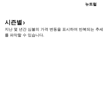
뉴트럴
시즌별
지난 몇 년간 심볼의 가격 변동을 표시하여 반복되는 추세
를 파악할 수 있습니다.