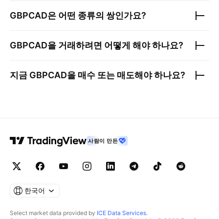
GBPCAD
은 어떤 종류의 쌍인가요?
GBPCAD
을 거래하려면 어떻게 해야 하나요?
지금
GBPCAD
을 매수 또는 매도해야 하나요?
사람이 만든
한국어
Select market data provided by
ICE Data Services
.