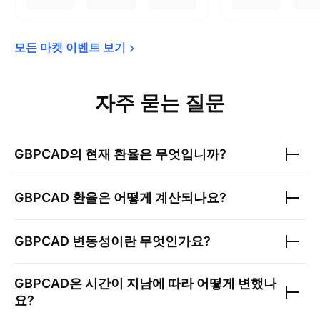
모든 마켓 이벤트 
보기
자주 묻는 질문
GBPCAD
의 현재 환율은 무엇입니까?
GBPCAD
환율은 어떻게 계산되나요?
GBPCAD
변동성이란 무엇인가요?
GBPCAD
은 시간이 지남에 따라 어떻게 변했나
요?