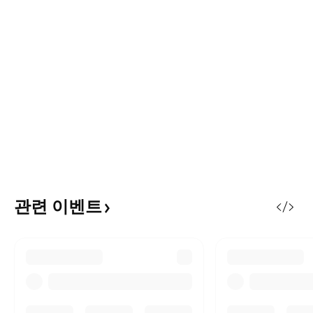
관련
이벤트