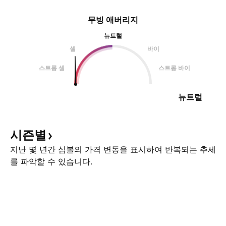
무빙 애버리지
뉴트럴
셀
바이
스트롱 셀
스트롱 바이
뉴트럴
시즌별
지난 몇 년간 심볼의 가격 변동을 표시하여 반복되는 추세
를 파악할 수 있습니다.