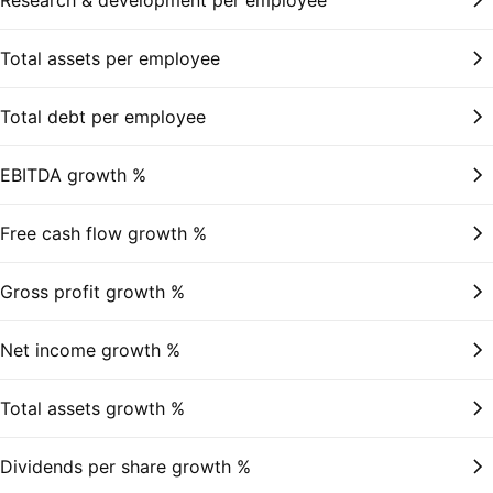
Research & development per employee
Total assets per employee
Total debt per employee
EBITDA growth %
Free cash flow growth %
Gross profit growth %
Net income growth %
Total assets growth %
Dividends per share growth %