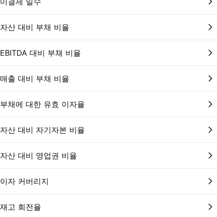
미결제 일수
자산 대비 부채 비율
EBITDA 대비 부채 비율
매출 대비 부채 비율
부채에 대한 유효 이자율
자산 대비 자기자본 비율
자산 대비 영업권 비율
이자 커버리지
재고 회전율