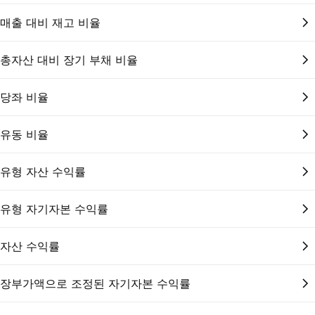
매출 대비 재고 비율
총자산 대비 장기 부채 비율
당좌 비율
유동 비율
유형 자산 수익률
유형 자기자본 수익률
자산 수익률
장부가액으로 조정된 자기자본 수익률