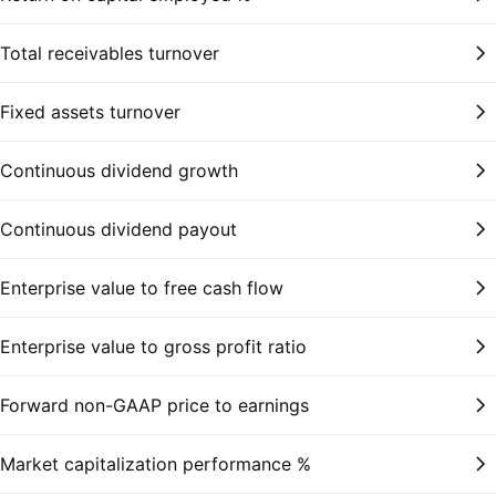
Total receivables turnover
Fixed assets turnover
Continuous dividend growth
Continuous dividend payout
Enterprise value to free cash flow
Enterprise value to gross profit ratio
Forward non-GAAP price to earnings
Market capitalization performance %