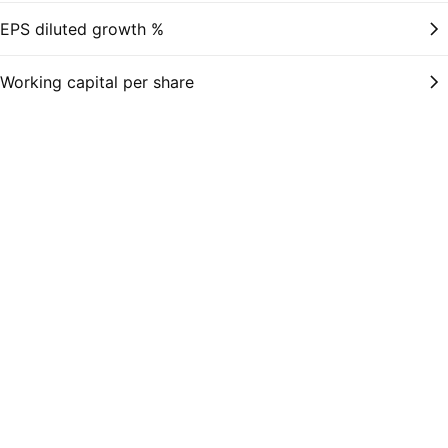
EPS diluted growth %
Working capital per share