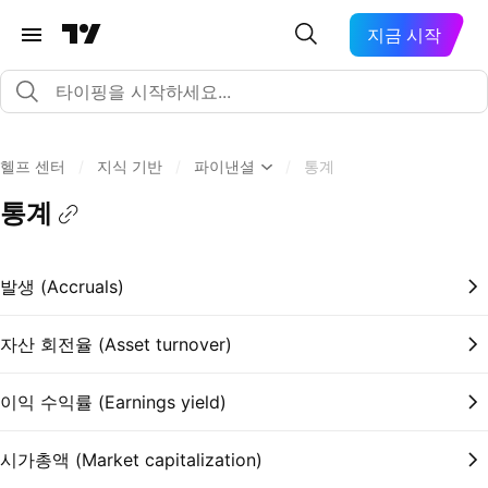
지금 시작
헬프 센터
/
지식 기반
/
파이낸셜
/
통계
통계
발생 (Accruals)
자산 회전율 (Asset turnover)
이익 수익률 (Earnings yield)
시가총액 (Market capitalization)