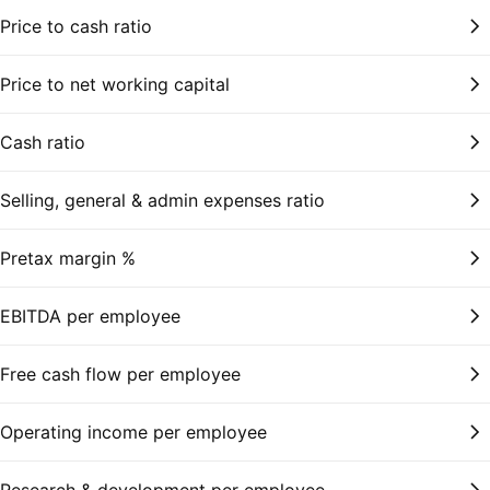
Price to cash ratio
Price to net working capital
Cash ratio
Selling, general & admin expenses ratio
Pretax margin %
EBITDA per employee
Free cash flow per employee
Operating income per employee