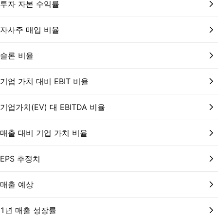
투자 자본 수익률
자사주 매입 비율
슬론 비율
기업 가치 대비 EBIT 비율
기업가치(EV) 대 EBITDA 비율
매출 대비 기업 가치 비율
EPS 추정치
매출 예상
1년 매출 성장률