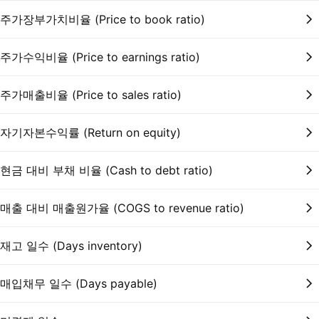
주가장부가치비율 (Price to book ratio)
주가수익비율 (Price to earnings ratio)
주가매출비율 (Price to sales ratio)
자기자본수익률 (Return on equity)
현금 대비 부채 비율 (Cash to debt ratio)
매출 대비 매출원가율 (COGS to revenue ratio)
재고 일수 (Days inventory)
매입채무 일수 (Days payable)