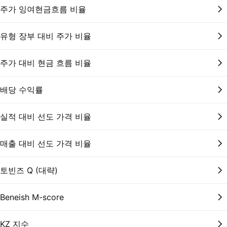
주가 잉여현금흐름 비율
유형 장부 대비 주가 비율
주가 대비 현금 흐름 비율
배당 수익률
실적 대비 선도 가격 비율
매출 대비 선도 가격 비율
토빈즈 Q (대략)
Beneish M-score
KZ 지수