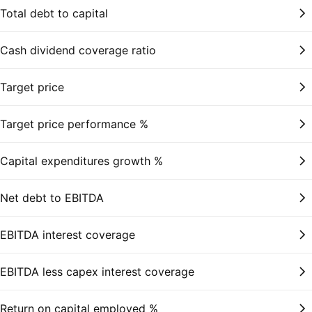
Total debt to capital
Cash dividend coverage ratio
Target price
Target price performance %
Capital expenditures growth %
Net debt to EBITDA
EBITDA interest coverage
EBITDA less capex interest coverage
Return on capital employed %