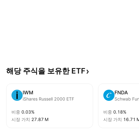
해당 주식을 보유한
ETF
IWM
FNDA
iShares Russell 2000 ETF
비중
0.03%
비중
0.18%
시장 가치
‪27.87 M‬
시장 가치
‪16.71 M