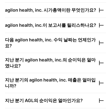
agilon health, inc.
시가총액이란 무엇인가요?
agilon health, inc.
이 보고서를 릴리스하나요?
다음
agilon health, inc.
수익 날짜는 언제인가
요?
지난 분기
agilon health, inc.
의 순이익은 얼마
였나요?
지난 분기의
agilon health, inc.
매출은 얼마입
니까?
지난 분기
AGL
의 순이익은 얼마인가요?