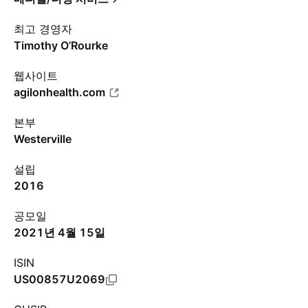
최고 경영자
Timothy O’Rourke
웹사이트
agilonhealth.com
본부
Westerville
설립
2016
공모일
2021년 4월 15일
ISIN
US00857U2069