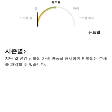
뉴트럴
셀
바이
스트롱 셀
스트롱 바이
뉴트럴
시즌별
지난 몇 년간 심볼의 가격 변동을 표시하여 반복되는 추세
를 파악할 수 있습니다.