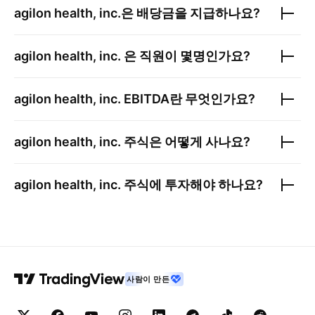
agilon health, inc.
은 배당금을 지급하나요?
agilon health, inc.
은 직원이 몇명인가요?
agilon health, inc.
EBITDA란 무엇인가요?
agilon health, inc.
주식은 어떻게 사나요?
agilon health, inc.
주식에 투자해야 하나요?
사람이 만든