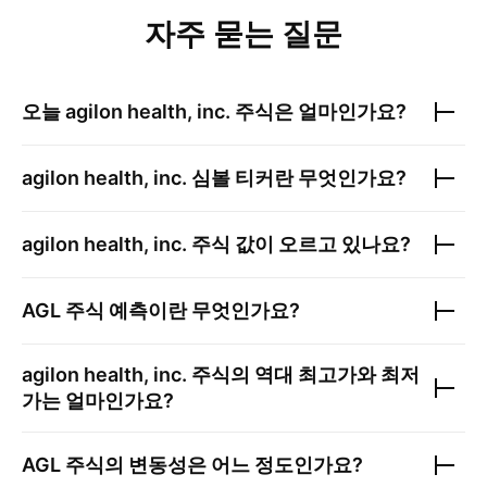
자주 묻는 질문
오늘
agilon health, inc.
주식은 얼마인가요?
agilon health, inc.
심볼 티커란 무엇인가요?
agilon health, inc.
주식 값이 오르고 있나요?
AGL
주식 예측이란 무엇인가요?
agilon health, inc.
주식의 역대 최고가와 최저
가는 얼마인가요?
AGL
주식의 변동성은 어느 정도인가요?