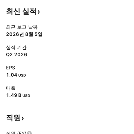
최신
실적
최근 보고 날짜
2026년 8월 5일
실적 기간
Q2 2026
EPS
1.04
USD
매출
‪1.49 B‬
USD
직원
직원 (FY)