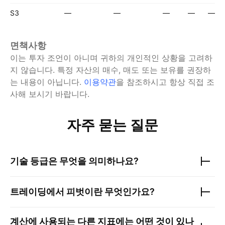
S3
—
—
—
—
—
면책사항
이는 투자 조언이 아니며 귀하의 개인적인 상황을 고려하
지 않습니다. 특정 자산의 매수, 매도 또는 보유를 권장하
는 내용이 아닙니다.
이용약관
을 참조하시고 항상 직접 조
사해 보시기 바랍니다.
자주 묻는 질문
기술 등급은 무엇을 의미하나요?
트레이딩에서 피벗이란 무엇인가요?
계산에 사용되는 다른 지표에는 어떤 것이 있나