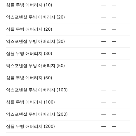
심플 무빙 애버리지 (10)
—
—
익스포넨셜 무빙 애버리지 (20)
—
—
심플 무빙 애버리지 (20)
—
—
익스포넨셜 무빙 애버리지 (30)
—
—
심플 무빙 애버리지 (30)
—
—
익스포넨셜 무빙 애버리지 (50)
—
—
심플 무빙 애버리지 (50)
—
—
익스포넨셜 무빙 애버리지 (100)
—
—
심플 무빙 애버리지 (100)
—
—
익스포넨셜 무빙 애버리지 (200)
—
—
심플 무빙 애버리지 (200)
—
—