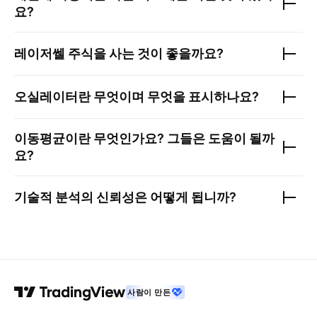
요?
레이저쎌
주식을 사는 것이 좋을까요?
오실레이터란 무엇이며 무엇을 표시하나요?
이동평균이란 무엇인가요? 그들은 도움이 될까
요?
기술적 분석의 신뢰성은 어떻게 됩니까?
사람이 만든