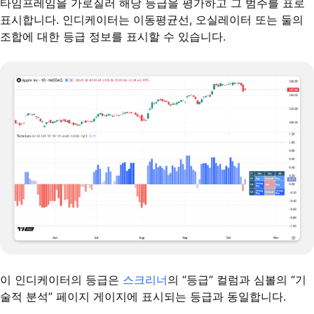
타임프레임을 가로질러 해당 등급을 평가하고 그 범주를 표로
표시합니다. 인디케이터는 이동평균선, 오실레이터 또는 둘의
조합에 대한 등급 정보를 표시할 수 있습니다.
이 인디케이터의 등급은
스크리너
의 “등급” 컬럼과 심볼의 “기
술적 분석” 페이지 게이지에 표시되는 등급과 동일합니다.