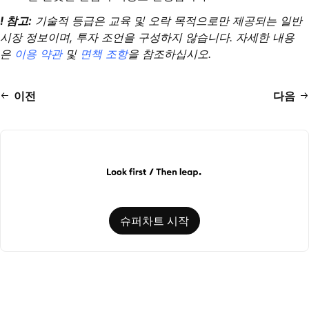
! 참고:
기술적 등급은 교육 및 오락 목적으로만 제공되는 일반
시장 정보이며, 투자 조언을 구성하지 않습니다. 자세한 내용
은
이용 약관
및
면책 조항
을 참조하십시오.
이전
다음
슈퍼차트 시작