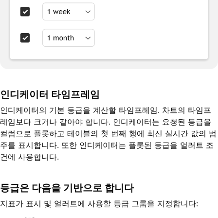
인디케이터 타임프레임
인디케이터의 기본 등급을 계산할 타임프레임. 차트의 타임프
레임보다 크거나 같아야 합니다. 인디케이터는 요청된 등급을
컬럼으로 플롯하고 테이블의 첫 번째 행에 최신 실시간 값의 범
주를 표시합니다. 또한 인디케이터는 플롯된 등급을 얼러트 조
건에 사용합니다.
등급은 다음을 기반으로 합니다
지표가 표시 및 얼러트에 사용할 등급 그룹을 지정합니다: