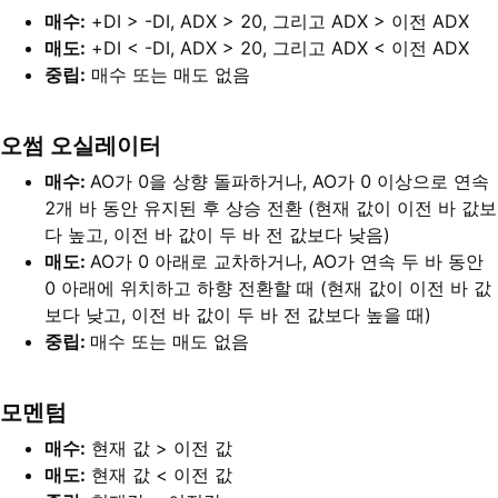
매수:
+DI > -DI, ADX > 20, 그리고 ADX > 이전 ADX
매도:
+DI < -DI, ADX > 20, 그리고 ADX < 이전 ADX
중립:
매수 또는 매도 없음
오썸 오실레이터
매수:
AO가 0을 상향 돌파하거나, AO가 0 이상으로 연속
2개 바 동안 유지된 후 상승 전환 (현재 값이 이전 바 값보
다 높고, 이전 바 값이 두 바 전 값보다 낮음)
매도:
AO가 0 아래로 교차하거나, AO가 연속 두 바 동안
0 아래에 위치하고 하향 전환할 때 (현재 값이 이전 바 값
보다 낮고, 이전 바 값이 두 바 전 값보다 높을 때)
중립:
매수 또는 매도 없음
모멘텀
매수:
현재 값 > 이전 값
매도:
현재 값 < 이전 값