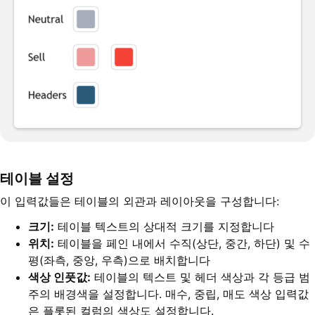
테이블 설정
이 입력값들은 테이블의 외관과 레이아웃을 구성합니다:
크기:
테이블 텍스트의 상대적 크기를 지정합니다
위치:
테이블을 페인 내에서 수직(상단, 중간, 하단) 및 수
평(좌측, 중앙, 우측)으로 배치합니다
색상 인풋값:
테이블의 텍스트 및 헤더 색상과 각 등급 범
주의 배경색을 설정합니다. 매수, 중립, 매도 색상 입력값
은 플롯된 컬럼의 색상도 설정합니다.