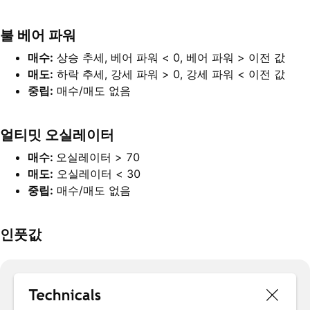
불 베어 파워
매수:
상승 추세, 베어 파워 < 0, 베어 파워 > 이전 값
매도:
하락 추세, 강세 파워 > 0, 강세 파워 < 이전 값
중립:
매수/매도 없음
얼티밋 오실레이터
매수:
오실레이터 > 70
매도:
오실레이터 < 30
중립:
매수/매도 없음
인풋값