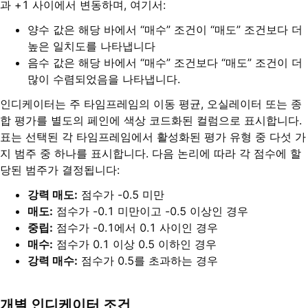
과 +1 사이에서 변동하며, 여기서:
양수 값은 해당 바에서 “매수” 조건이 “매도” 조건보다 더
높은 일치도를 나타냅니다
음수 값은 해당 바에서 “매수” 조건보다 “매도” 조건이 더
많이 수렴되었음을 나타냅니다.
인디케이터는 주 타임프레임의 이동 평균, 오실레이터 또는 종
합 평가를 별도의 페인에 색상 코드화된 컬럼으로 표시합니다.
표는 선택된 각 타임프레임에서 활성화된 평가 유형 중 다섯 가
지 범주 중 하나를 표시합니다. 다음 논리에 따라 각 점수에 할
당된 범주가 결정됩니다:
강력 매도:
점수가 -0.5 미만
매도:
점수가 -0.1 미만이고 -0.5 이상인 경우
중립:
점수가 -0.1에서 0.1 사이인 경우
매수:
점수가 0.1 이상 0.5 이하인 경우
강력 매수:
점수가 0.5를 초과하는 경우
개별 인디케이터 조건