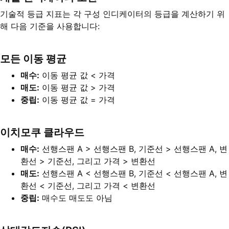
기술적 등급 지표는 각 구성 인디케이터의 등급을 계산하기 위
해 다음 기준을 사용합니다:
모든 이동 평균
매수:
이동 평균 값 < 가격
매도:
이동 평균 값 > 가격
중립:
이동 평균 값 = 가격
이치모쿠 클라우드
매수:
선행스팬 A > 선행스팬 B, 기준선 > 선행스팬 A, 변
환선 > 기준선, 그리고 가격 > 변환선
매도:
선행스팬 A < 선행스팬 B, 기준선 < 선행스팬 A, 변
환선 < 기준선, 그리고 가격 < 변환선
중립:
매수도 매도도 아님