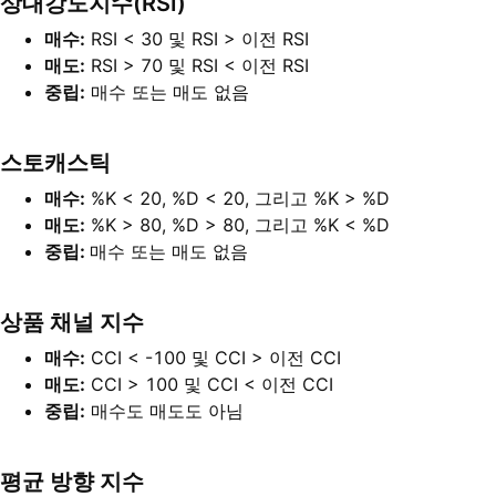
상대강도지수(RSI)
매수:
RSI < 30 및 RSI > 이전 RSI
매도:
RSI > 70 및 RSI < 이전 RSI
중립:
매수 또는 매도 없음
스토캐스틱
매수:
%K < 20, %D < 20, 그리고 %K > %D
매도:
%K > 80, %D > 80, 그리고 %K < %D
중립:
매수 또는 매도 없음
상품 채널 지수
매수:
CCI < -100 및 CCI > 이전 CCI
매도:
CCI > 100 및 CCI < 이전 CCI
중립:
매수도 매도도 아님
평균 방향 지수