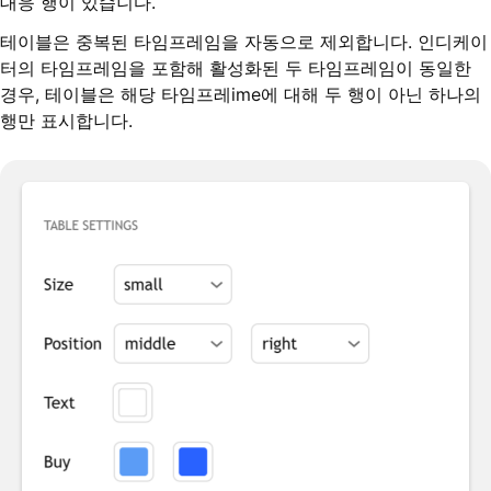
대응 행이 있습니다.
테이블은 중복된 타임프레임을 자동으로 제외합니다. 인디케이
터의 타임프레임을 포함해 활성화된 두 타임프레임이 동일한
경우, 테이블은 해당 타임프레ime에 대해 두 행이 아닌 하나의
행만 표시합니다.