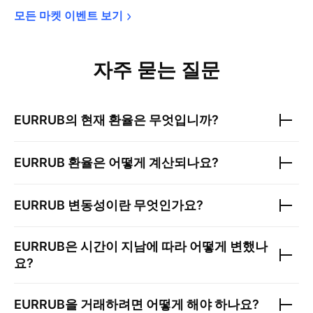
모든 마켓 이벤트 
보기
자주 묻는 질문
EURRUB
의 현재 환율은 무엇입니까?
EURRUB
환율은 어떻게 계산되나요?
EURRUB
변동성이란 무엇인가요?
EURRUB
은 시간이 지남에 따라 어떻게 변했나
요?
EURRUB
을 거래하려면 어떻게 해야 하나요?