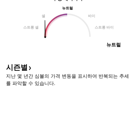
뉴트럴
셀
바이
스트롱 셀
스트롱 바이
뉴트럴
시즌별
지난 몇 년간 심볼의 가격 변동을 표시하여 반복되는 추세
를 파악할 수 있습니다.