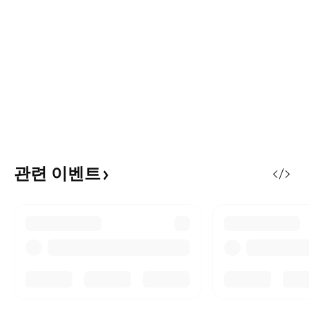
관련
이벤트