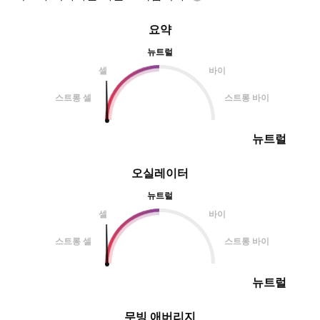
요약
뉴트럴
셀
바이
스트롱 셀
스트롱 바이
뉴트럴
오실레이터
뉴트럴
셀
바이
스트롱 셀
스트롱 바이
뉴트럴
무빙 애버리지