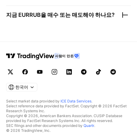
지금
EURRUB
을 매수 또는 매도해야 하나요?
사람이 만든
한국어
Select market data provided by
ICE Data Services
.
Select reference data provided by FactSet. Copyright © 2026 FactSet
Research Systems Inc.
Copyright © 2026, American Bankers Association. CUSIP Database
provided by FactSet Research Systems Inc. All rights reserved.
SEC filings and other documents provided by
Quartr
.
© 2026 TradingView, Inc.