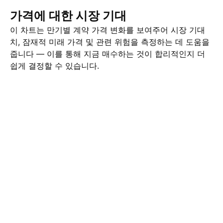
가격에 대한 시장 기대
이 차트는 만기별 계약 가격 변화를 보여주어 시장 기대
치, 잠재적 미래 가격 및 관련 위험을 측정하는 데 도움을
줍니다 — 이를 통해 지금 매수하는 것이 합리적인지 더
쉽게 결정할 수 있습니다.