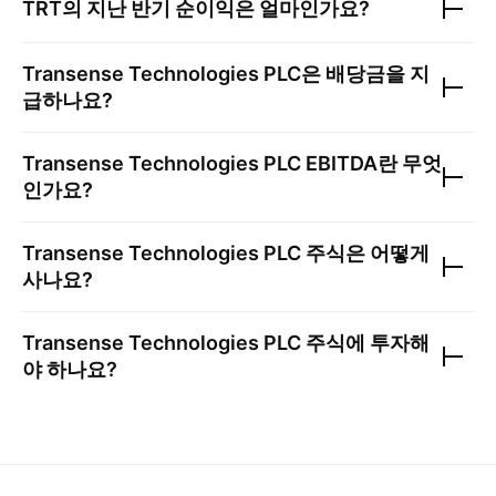
TRT
의 지난 반기 순이익은 얼마인가요?
Transense Technologies PLC
은 배당금을 지
급하나요?
Transense Technologies PLC
EBITDA란 무엇
인가요?
Transense Technologies PLC
주식은 어떻게
사나요?
Transense Technologies PLC
주식에 투자해
야 하나요?