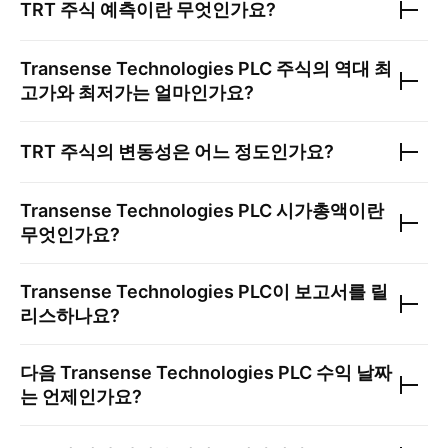
TRT
주식 예측이란 무엇인가요?
Transense Technologies PLC
주식의 역대 최
고가와 최저가는 얼마인가요?
TRT
주식의 변동성은 어느 정도인가요?
Transense Technologies PLC
시가총액이란
무엇인가요?
Transense Technologies PLC
이 보고서를 릴
리스하나요?
다음
Transense Technologies PLC
수익 날짜
는 언제인가요?