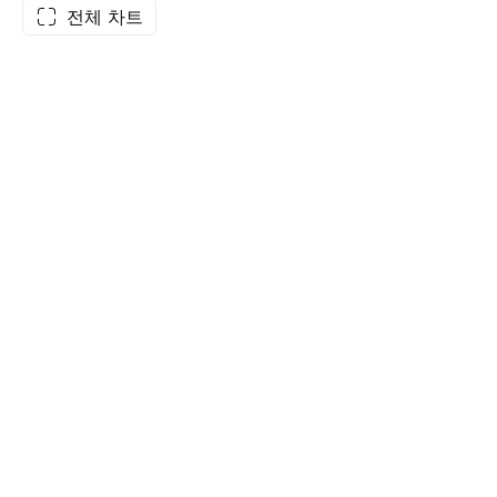
전체 차트