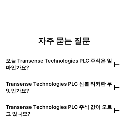
자주 묻는 질문
오늘
Transense Technologies PLC
주식은 얼
마인가요?
Transense Technologies PLC
심볼 티커란 무
엇인가요?
Transense Technologies PLC
주식 값이 오르
고 있나요?