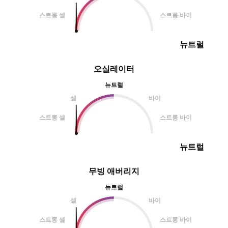
스트롱 셀
스트롱 바이
뉴트럴
오실레이터
뉴트럴
셀
바이
스트롱 셀
스트롱 바이
뉴트럴
무빙 애버리지
뉴트럴
셀
바이
스트롱 셀
스트롱 바이