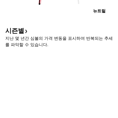
뉴트럴
시즌별
지난 몇 년간 심볼의 가격 변동을 표시하여 반복되는 추세
를 파악할 수 있습니다.