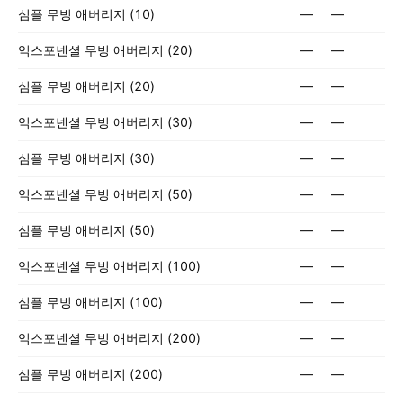
심플 무빙 애버리지 (10)
—
—
익스포넨셜 무빙 애버리지 (20)
—
—
심플 무빙 애버리지 (20)
—
—
익스포넨셜 무빙 애버리지 (30)
—
—
심플 무빙 애버리지 (30)
—
—
익스포넨셜 무빙 애버리지 (50)
—
—
심플 무빙 애버리지 (50)
—
—
익스포넨셜 무빙 애버리지 (100)
—
—
심플 무빙 애버리지 (100)
—
—
익스포넨셜 무빙 애버리지 (200)
—
—
심플 무빙 애버리지 (200)
—
—