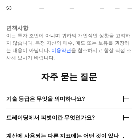
S3
—
—
—
—
—
면책사항
이는 투자 조언이 아니며 귀하의 개인적인 상황을 고려하
지 않습니다. 특정 자산의 매수, 매도 또는 보유를 권장하
는 내용이 아닙니다.
이용약관
을 참조하시고 항상 직접 조
사해 보시기 바랍니다.
자주 묻는 질문
기술 등급은 무엇을 의미하나요?
트레이딩에서 피벗이란 무엇인가요?
계산에 사용되는 다른 지표에는 어떤 것이 있나