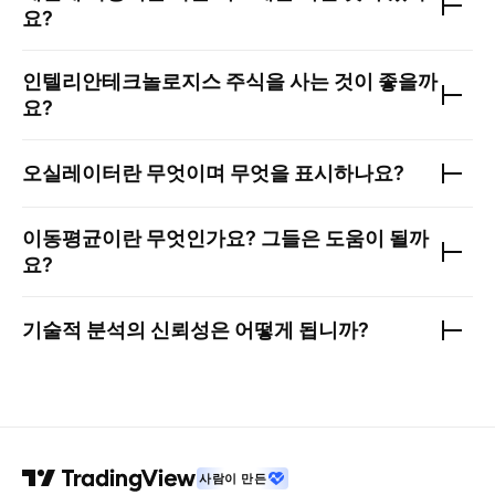
요?
인텔리안테크놀로지스
주식을 사는 것이 좋을까
요?
오실레이터란 무엇이며 무엇을 표시하나요?
이동평균이란 무엇인가요? 그들은 도움이 될까
요?
기술적 분석의 신뢰성은 어떻게 됩니까?
사람이 만든