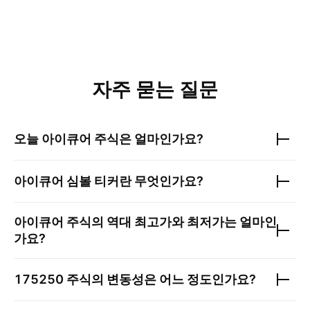
자주 묻는 질문
오늘
아이큐어
주식은 얼마인가요?
아이큐어
심볼 티커란 무엇인가요?
아이큐어
주식의 역대 최고가와 최저가는 얼마인
가요?
175250
주식의 변동성은 어느 정도인가요?