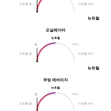
스트롱 셀
스트롱 바이
뉴트럴
오실레이터
뉴트럴
셀
바이
스트롱 셀
스트롱 바이
뉴트럴
무빙 애버리지
뉴트럴
셀
바이
스트롱 셀
스트롱 바이