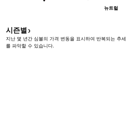
뉴트럴
시즌별
지난 몇 년간 심볼의 가격 변동을 표시하여 반복되는 추세
를 파악할 수 있습니다.