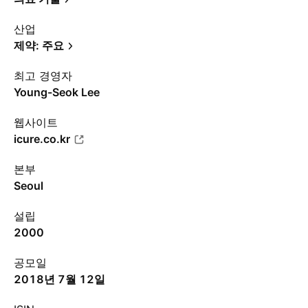
산업
제약: 주요
최고 경영자
Young-Seok Lee
웹사이트
icure.co.kr
본부
Seoul
설립
2000
공모일
2018년 7월 12일