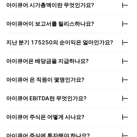
아이큐어
시가총액이란 무엇인가요?
아이큐어
이 보고서를 릴리스하나요?
지난 분기
175250
의 순이익은 얼마인가요?
아이큐어
은 배당금을 지급하나요?
아이큐어
은 직원이 몇명인가요?
아이큐어
EBITDA란 무엇인가요?
아이큐어
주식은 어떻게 사나요?
아이큐어
주식에 투자해야 하나요?