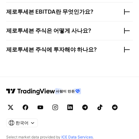
제로투세븐
EBITDA란 무엇인가요?
제로투세븐
주식은 어떻게 사나요?
제로투세븐
주식에 투자해야 하나요?
사람이 만든
한국어
Select market data provided by
ICE Data Services
.