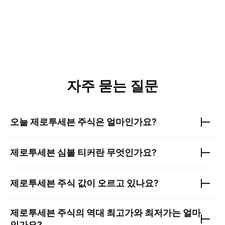
자주 묻는 질문
오늘
제로투세븐
주식은 얼마인가요?
제로투세븐
심볼 티커란 무엇인가요?
제로투세븐
주식 값이 오르고 있나요?
제로투세븐
주식의 역대 최고가와 최저가는 얼마
인가요?