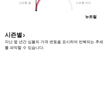
스트롱 셀
스트롱 바이
뉴트럴
시즌별
지난 몇 년간 심볼의 가격 변동을 표시하여 반복되는 추세
를 파악할 수 있습니다.