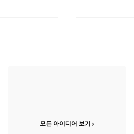
모든 아이디어 보기