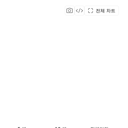
전체 차트