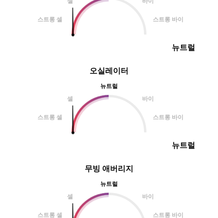
셀
바이
스트롱 셀
스트롱 바이
뉴트럴
오실레이터
뉴트럴
셀
바이
스트롱 셀
스트롱 바이
뉴트럴
무빙 애버리지
뉴트럴
셀
바이
스트롱 셀
스트롱 바이