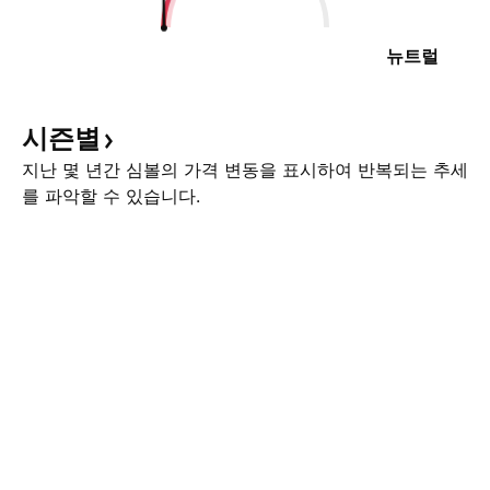
뉴트럴
시즌별
지난 몇 년간 심볼의 가격 변동을 표시하여 반복되는 추세
를 파악할 수 있습니다.