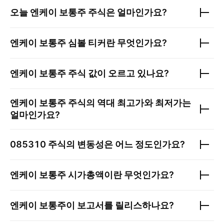
오늘
엔케이 보통주
주식은 얼마인가요?
엔케이 보통주
심볼 티커란 무엇인가요?
엔케이 보통주
주식 값이 오르고 있나요?
엔케이 보통주
주식의 역대 최고가와 최저가는
얼마인가요?
085310
주식의 변동성은 어느 정도인가요?
엔케이 보통주
시가총액이란 무엇인가요?
엔케이 보통주
이 보고서를 릴리스하나요?