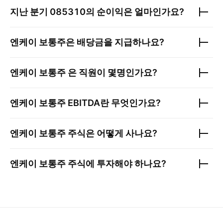
지난 분기
085310
의 순이익은 얼마인가요?
엔케이 보통주
은 배당금을 지급하나요?
엔케이 보통주
은 직원이 몇명인가요?
엔케이 보통주
EBITDA란 무엇인가요?
엔케이 보통주
주식은 어떻게 사나요?
엔케이 보통주
주식에 투자해야 하나요?