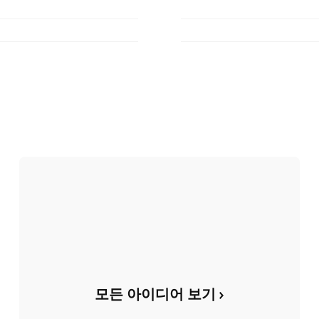
모든 아이디어 보기