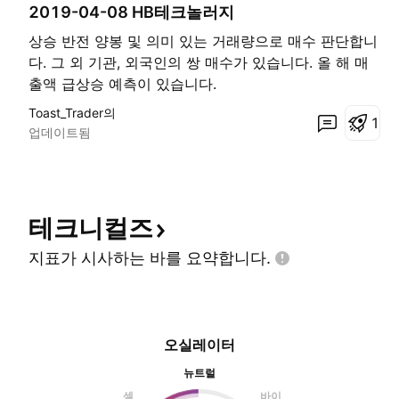
2019-04-08 HB테크놀러지
상승 반전 양봉 및 의미 있는 거래량으로 매수 판단합니
다. 그 외 기관, 외국인의 쌍 매수가 있습니다. 올 해 매
출액 급상승 예측이 있습니다.
Toast_Trader의
1
업데이트됨
테크니컬즈
지표가 시사하는 바를
요약합니다.
오실레이터
뉴트럴
셀
바이