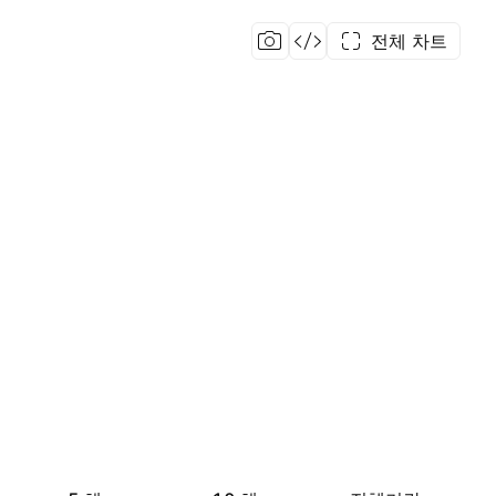
전체 차트