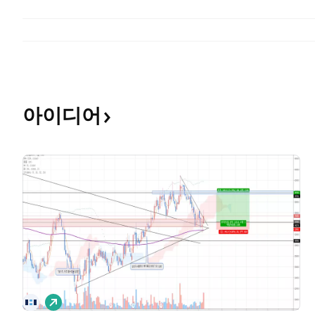
아이디어
롱