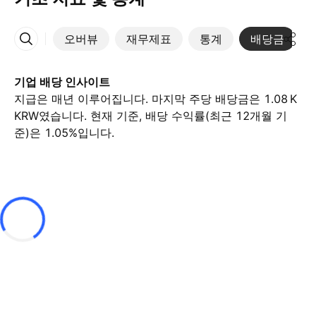
오버뷰
재무제표
통계
배당금
More
기업 배당 인사이트
지급은 매년 이루어집니다. 마지막 주당 배당금은 ‪1.08 K‬
KRW였습니다. 현재 기준, 배당 수익률(최근 12개월 기
준)은 1.05%입니다.