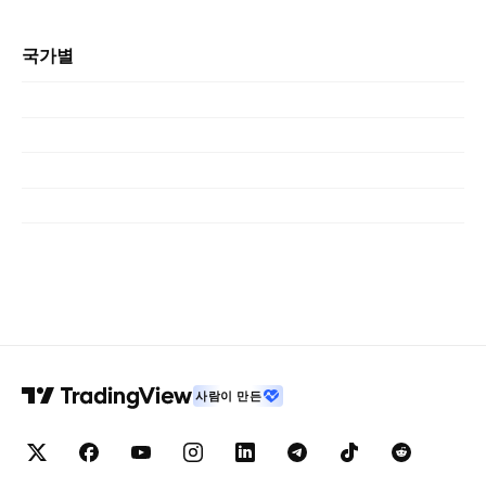
국가별
사람이 만든