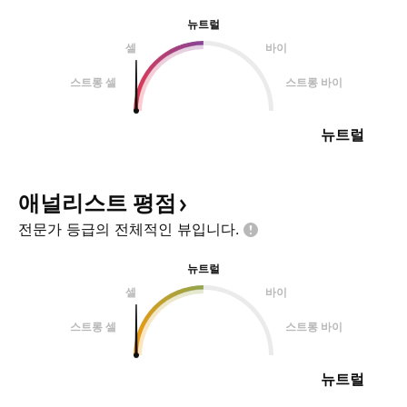
뉴트럴
셀
바이
스트롱 셀
스트롱 바이
뉴트럴
애널리스트
평점
전문가 등급의 전체적인
뷰입니다.
뉴트럴
셀
바이
스트롱 셀
스트롱 바이
뉴트럴