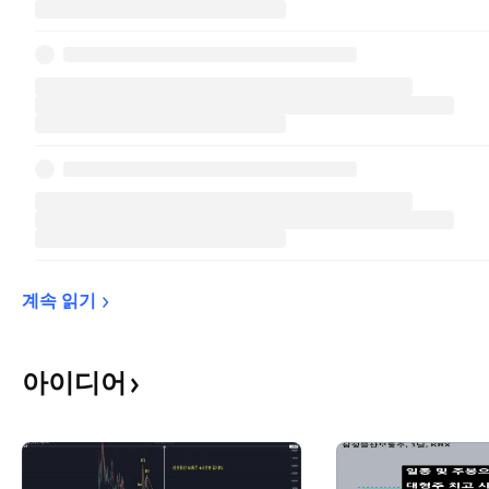
계속 
읽기
아이디어