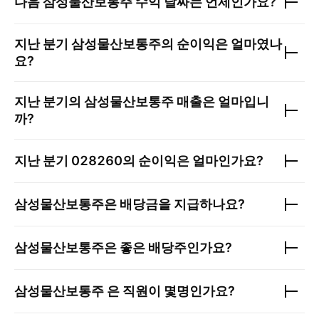
다음
삼성물산보통주
수익 날짜는 언제인가요?
지난 분기
삼성물산보통주
의 순이익은 얼마였나
요?
지난 분기의
삼성물산보통주
매출은 얼마입니
까?
지난 분기
028260
의 순이익은 얼마인가요?
삼성물산보통주
은 배당금을 지급하나요?
삼성물산보통주
은 좋은 배당주인가요?
삼성물산보통주
은 직원이 몇명인가요?