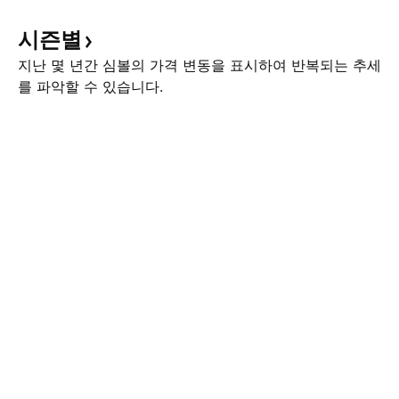
시즌별
지난 몇 년간 심볼의 가격 변동을 표시하여 반복되는 추세
를 파악할 수 있습니다.