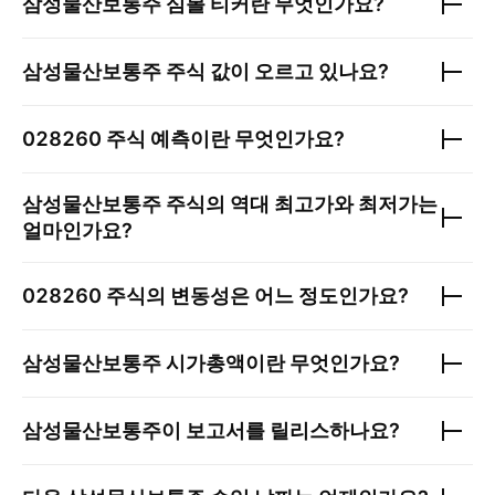
삼성물산보통주
심볼 티커란 무엇인가요?
삼성물산보통주
주식 값이 오르고 있나요?
028260
주식 예측이란 무엇인가요?
삼성물산보통주
주식의 역대 최고가와 최저가는
얼마인가요?
028260
주식의 변동성은 어느 정도인가요?
삼성물산보통주
시가총액이란 무엇인가요?
삼성물산보통주
이 보고서를 릴리스하나요?