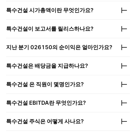
특수건설
시가총액이란 무엇인가요?
특수건설
이 보고서를 릴리스하나요?
지난 분기
026150
의 순이익은 얼마인가요?
특수건설
은 배당금을 지급하나요?
특수건설
은 직원이 몇명인가요?
특수건설
EBITDA란 무엇인가요?
특수건설
주식은 어떻게 사나요?