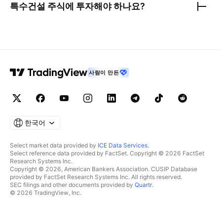
특수건설
주식에 투자해야 하나요?
사람이 만든
한국어
Select market data provided by
ICE Data Services
.
Select reference data provided by FactSet. Copyright © 2026 FactSet
Research Systems Inc.
Copyright © 2026, American Bankers Association. CUSIP Database
provided by FactSet Research Systems Inc. All rights reserved.
SEC filings and other documents provided by
Quartr
.
© 2026 TradingView, Inc.