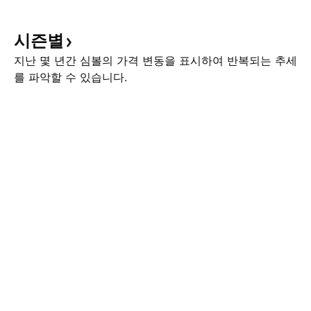
시즌별
지난 몇 년간 심볼의 가격 변동을 표시하여 반복되는 추세
를 파악할 수 있습니다.