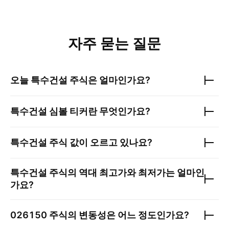
자주 묻는 질문
오늘
특수건설
주식은 얼마인가요?
특수건설
심볼 티커란 무엇인가요?
특수건설
주식 값이 오르고 있나요?
특수건설
주식의 역대 최고가와 최저가는 얼마인
가요?
026150
주식의 변동성은 어느 정도인가요?