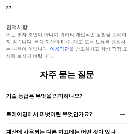
S3
—
—
—
—
—
면책사항
이는 투자 조언이 아니며 귀하의 개인적인 상황을 고려하
지 않습니다. 특정 자산의 매수, 매도 또는 보유를 권장하
는 내용이 아닙니다.
이용약관
을 참조하시고 항상 직접 조
사해 보시기 바랍니다.
자주 묻는 질문
기술 등급은 무엇을 의미하나요?
트레이딩에서 피벗이란 무엇인가요?
계산에 사용되는 다른 지표에는 어떤 것이 있나