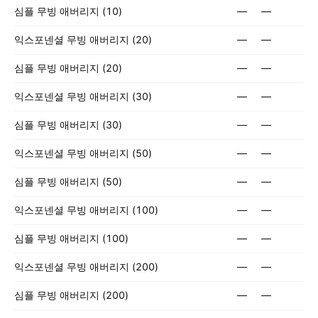
심플 무빙 애버리지 (10)
—
—
익스포넨셜 무빙 애버리지 (20)
—
—
심플 무빙 애버리지 (20)
—
—
익스포넨셜 무빙 애버리지 (30)
—
—
심플 무빙 애버리지 (30)
—
—
익스포넨셜 무빙 애버리지 (50)
—
—
심플 무빙 애버리지 (50)
—
—
익스포넨셜 무빙 애버리지 (100)
—
—
심플 무빙 애버리지 (100)
—
—
익스포넨셜 무빙 애버리지 (200)
—
—
심플 무빙 애버리지 (200)
—
—