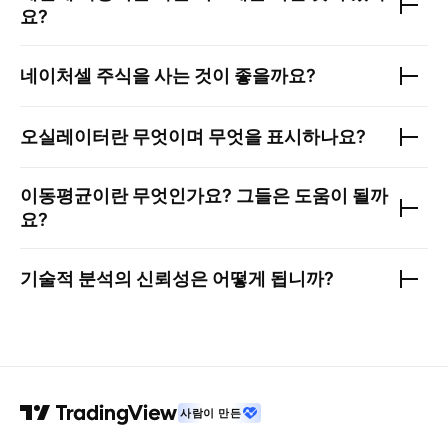
요?
네이처셀
주식을 사는 것이 좋을까요?
오실레이터란 무엇이며 무엇을 표시하나요?
이동평균이란 무엇인가요? 그들은 도움이 될까
요?
기술적 분석의 신뢰성은 어떻게 됩니까?
사람이 만든