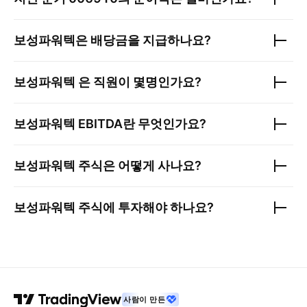
보성파워텍
은 배당금을 지급하나요?
보성파워텍
은 직원이 몇명인가요?
보성파워텍
EBITDA란 무엇인가요?
보성파워텍
주식은 어떻게 사나요?
보성파워텍
주식에 투자해야 하나요?
사람이 만든