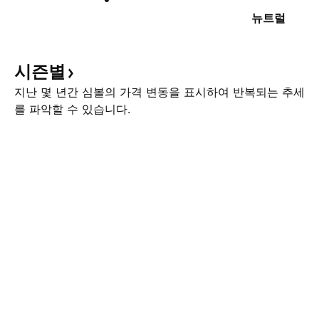
뉴트럴
시즌별
지난 몇 년간 심볼의 가격 변동을 표시하여 반복되는 추세
를 파악할 수 있습니다.