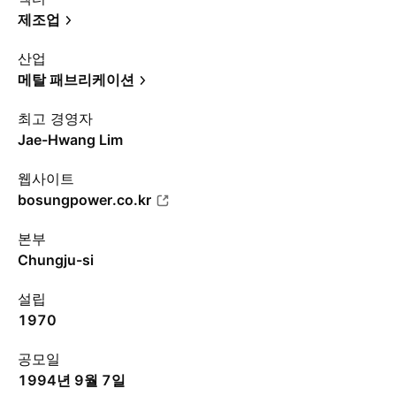
제조업
산업
메탈 패브리케이션
최고 경영자
Jae-Hwang Lim
웹사이트
bosungpower.co.kr
본부
Chungju-si
설립
1970
공모일
1994년 9월 7일