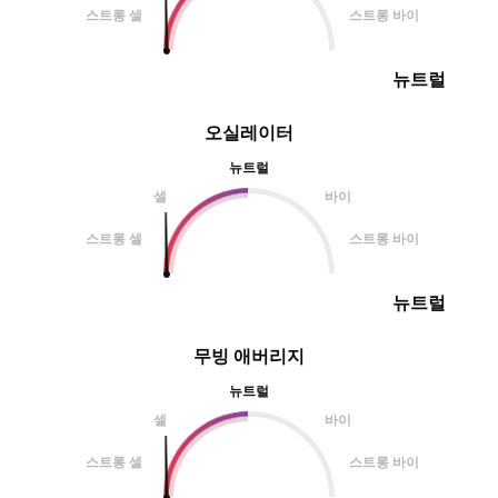
스트롱 셀
스트롱 바이
뉴트럴
오실레이터
뉴트럴
셀
바이
스트롱 셀
스트롱 바이
뉴트럴
무빙 애버리지
뉴트럴
셀
바이
스트롱 셀
스트롱 바이