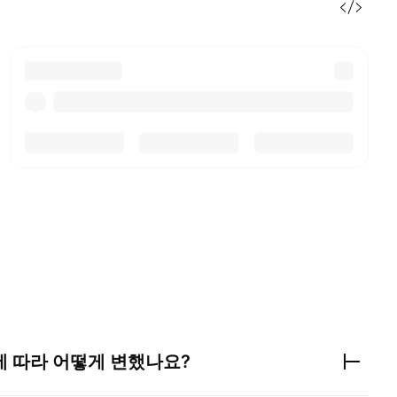
에 따라 어떻게 변했나요?