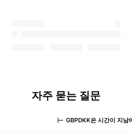
자주 묻는 질문
GBPDKK
은 시간이 지남