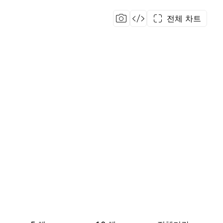
전체 차트