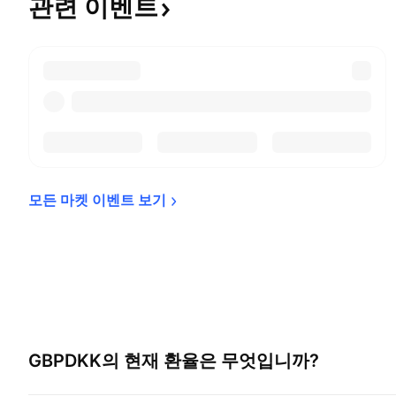
관련
이벤트
모든 마켓 이벤트 
보기
GBPDKK
의 현재 환율은 무엇입니까?