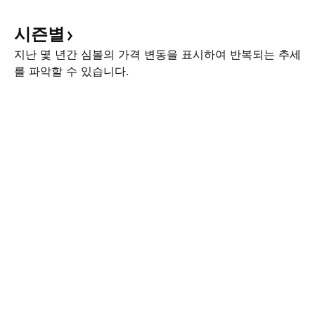
시즌별
지난 몇 년간 심볼의 가격 변동을 표시하여 반복되는 추세
를 파악할 수 있습니다.