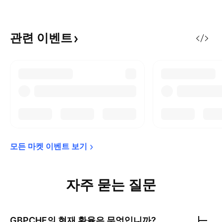
관련
이벤트
모든 마켓 이벤트 
보기
자주 묻는 질문
GBPCHF
의 현재 환율은 무엇입니까?