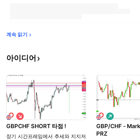
계속 
읽기
아이디어
숏
롱
GBPCHF SHORT 타점 !
GBP/CHF - Mark
PRZ
장기 시간프레임에서 추세와 지지저