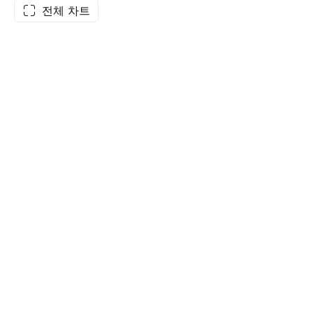
전체 차트