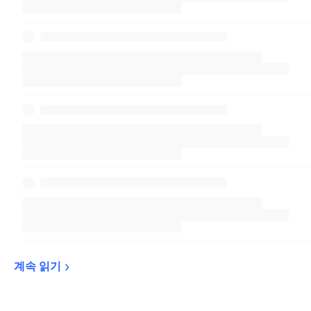
계속 
읽기