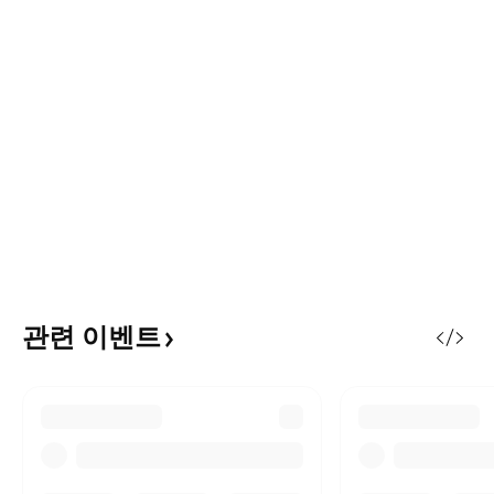
관련
이벤트