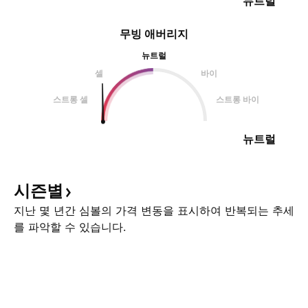
뉴트럴
무빙 애버리지
뉴트럴
셀
바이
스트롱 셀
스트롱 바이
뉴트럴
시즌별
지난 몇 년간 심볼의 가격 변동을 표시하여 반복되는 추세
를 파악할 수 있습니다.