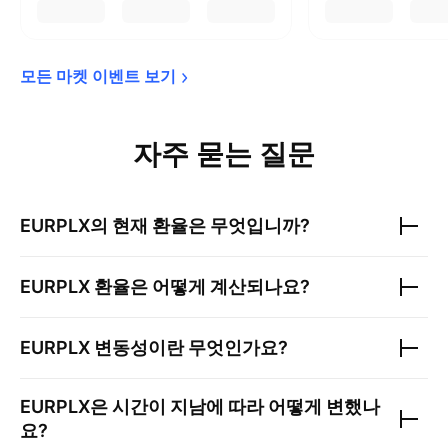
모든 마켓 이벤트 
보기
자주 묻는 질문
EURPLX
의 현재 환율은 무엇입니까?
EURPLX
환율은 어떻게 계산되나요?
EURPLX
변동성이란 무엇인가요?
EURPLX
은 시간이 지남에 따라 어떻게 변했나
요?