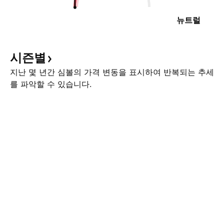
뉴트럴
시즌별
지난 몇 년간 심볼의 가격 변동을 표시하여 반복되는 추세
를 파악할 수 있습니다.