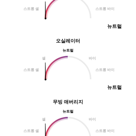
스트롱 셀
스트롱 바이
뉴트럴
오실레이터
뉴트럴
셀
바이
스트롱 셀
스트롱 바이
뉴트럴
무빙 애버리지
뉴트럴
셀
바이
스트롱 셀
스트롱 바이