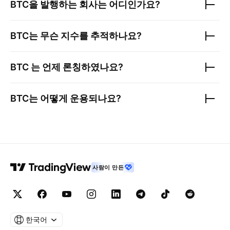
BTC
을 발행하는 회사는 어디인가요?
BTC
는 무슨 지수를 추적하나요?
BTC
는 언제 론칭하였나요?
BTC
는 어떻게 운용되나요?
사람이 만든
한국어