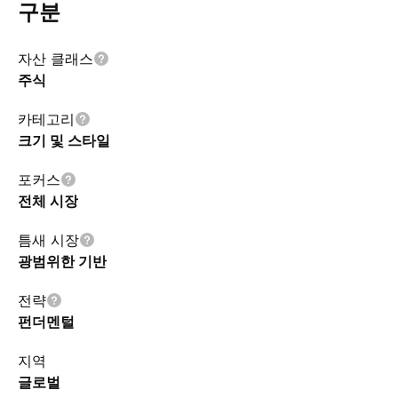
구분
자산 클래스
주식
카테고리
크기 및 스타일
포커스
전체 시장
틈새 시장
광범위한 기반
전략
펀더멘털
지역
글로벌