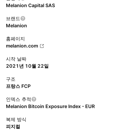
Melanion Capital SAS
브랜드
Melanion
홈페이지
melanion.com
시작 날짜
2021년 10월 22일
구조
프랑스 FCP
인덱스 추적
Melanion Bitcoin Exposure Index - EUR
복제 방식
피지컬