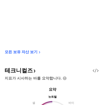
모든 보유 자산 
보기
테크니컬즈
지표가 시사하는 바를
요약합니다.
요약
뉴트럴
셀
바이