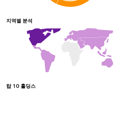
지역별 분석
탑 10 홀딩스