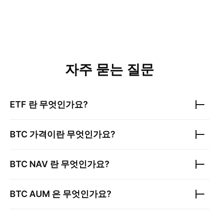
자주 묻는 질문
ETF 란 무엇인가요?
BTC
가격이란 무엇인가요?
BTC
NAV 란 무엇인가요?
BTC
AUM 은 무엇인가요?