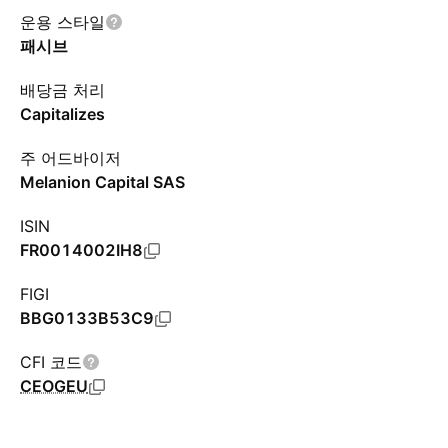
운용 스타일
패시브
배당금 처리
Capitalizes
주 어드바이저
Melanion Capital SAS
ISIN
FR0014002IH8
FIGI
BBG0133B53C9
CFI 코드
CEOGEU