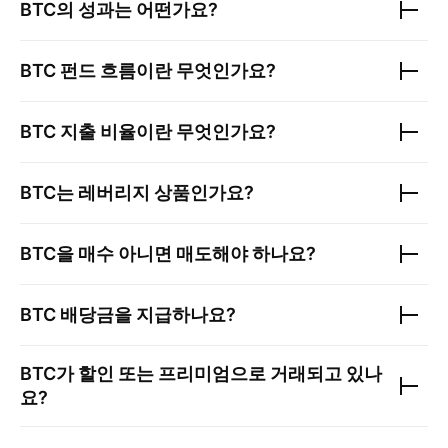
BTC
의 성과는 어떤가요?
BTC
펀드 흐름이란 무엇인가요?
BTC
지출 비율이란 무엇인가요?
BTC
는 레버리지 상품인가요?
BTC
을 매수 아니면 매도해야 하나요?
BTC
배당금을 지급하나요?
BTC
가 할인 또는 프리미엄으로 거래되고 있나
요?