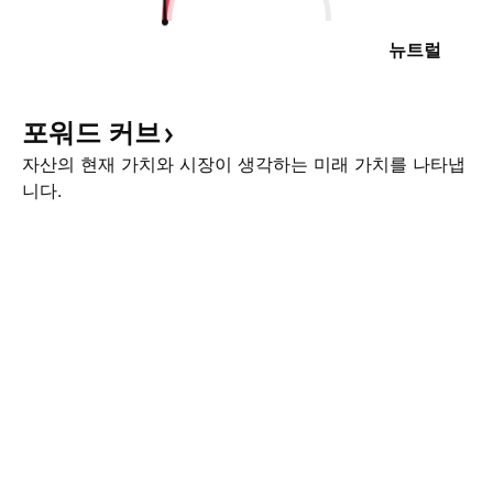
뉴트럴
포워드
커브
자산의 현재 가치와 시장이 생각하는 미래 가치를 나타냅
니다.