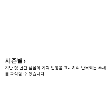
시즌별
지난 몇 년간 심볼의 가격 변동을 표시하여 반복되는 추세
를 파악할 수 있습니다.