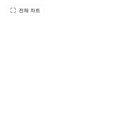
전체 차트