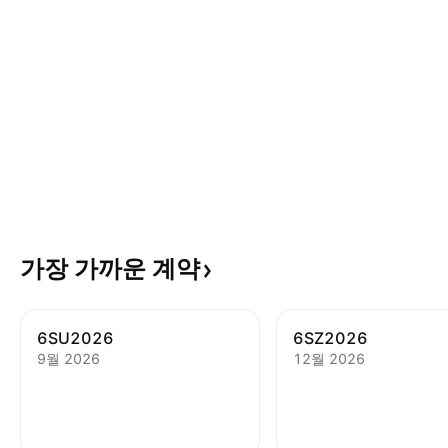
가장 가까운
계약
6SU2026
6SZ2026
9월 2026
12월 2026