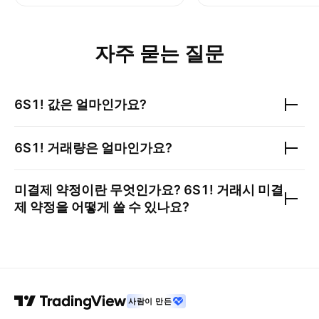
자주 묻는 질문
6S1!
값은 얼마인가요?
6S1!
거래량은 얼마인가요?
미결제 약정이란 무엇인가요?
6S1!
거래시 미결
제 약정을 어떻게 쓸 수 있나요?
사람이 만든