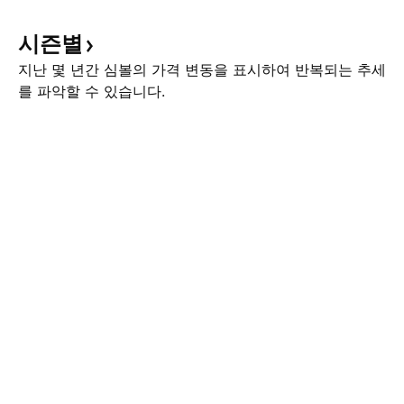
시즌별
지난 몇 년간 심볼의 가격 변동을 표시하여 반복되는 추세
를 파악할 수 있습니다.