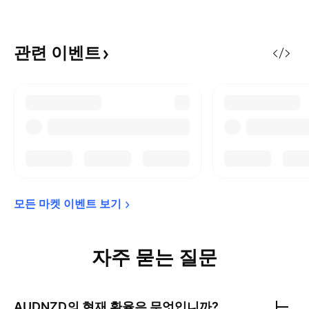
관련
이벤트
모든 마켓 이벤트 
보기
자주 묻는 질문
AUDNZD
의 현재 환율은 무엇입니까?