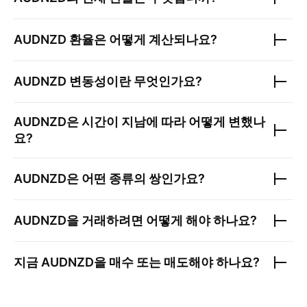
AUDNZD
환율은 어떻게 계산되나요?
AUDNZD
변동성이란 무엇인가요?
AUDNZD
은 시간이 지남에 따라 어떻게 변했나
요?
AUDNZD
은 어떤 종류의 쌍인가요?
AUDNZD
을 거래하려면 어떻게 해야 하나요?
지금
AUDNZD
을 매수 또는 매도해야 하나요?