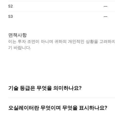
S2
—
S3
—
면책사항
이는 투자 조언이 아니며 귀하의 개인적인 상황을 고려하지 
기 바랍니다.
기술 등급은 무엇을 의미하나요?
오실레이터란 무엇이며 무엇을 표시하나요?