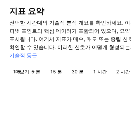
지표 요약
선택한 시간대의 기술적 분석 개요를 확인하세요. 이
피벗 포인트의 핵심 데이터가 포함되어 있으며, 요
표시됩니다. 여기서 지표가 매수, 매도 또는 중립 
확인할 수 있습니다. 이러한 신호가 어떻게 형성되는
기술적 등급
.
1 분
더보기
5 분
15 분
30 분
1 시간
2 시간