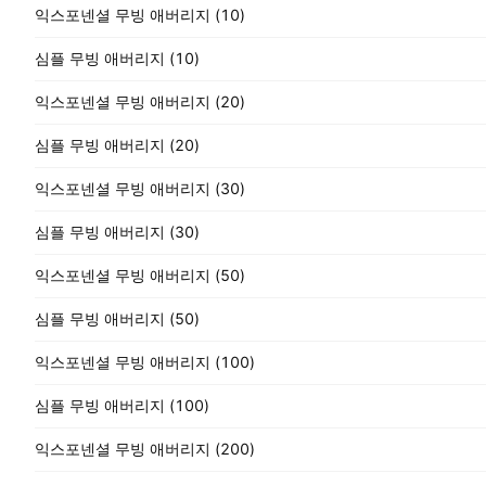
익스포넨셜 무빙 애버리지 (10)
심플 무빙 애버리지 (10)
익스포넨셜 무빙 애버리지 (20)
심플 무빙 애버리지 (20)
익스포넨셜 무빙 애버리지 (30)
심플 무빙 애버리지 (30)
익스포넨셜 무빙 애버리지 (50)
심플 무빙 애버리지 (50)
익스포넨셜 무빙 애버리지 (100)
심플 무빙 애버리지 (100)
익스포넨셜 무빙 애버리지 (200)