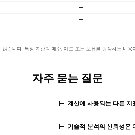
—
—
않습니다. 특정 자산의 매수, 매도 또는 보유를 권장하는 내용
자주 묻는 질문
계산에 사용되는 다른 지
기술적 분석의 신뢰성은 