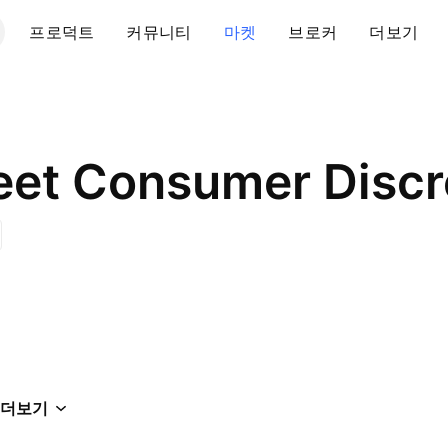
프로덕트
커뮤니티
마켓
브로커
더보기
더보기