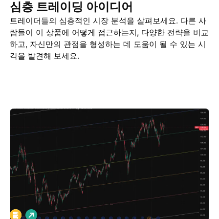
심층 트레이딩 아이디어
트레이더들의 심층적인 시장 분석을 살펴보세요. 다른 사
람들이 이 상품에 어떻게 접근하는지, 다양한 전략을 비교
하고, 자신만의 관점을 형성하는 데 도움이 될 수 있는 시
각을 발견해 보세요.
거래 아이디어
More
마인드
롱