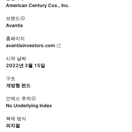
American Century Cos., Inc.
브랜드
Avantis
홈페이지
avantisinvestors.com
시작 날짜
2022년 3월 15일
구조
개방형 펀드
인덱스 추적
No Underlying Index
복제 방식
피지컬