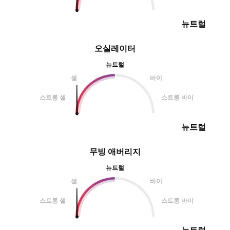
뉴트럴
오실레이터
뉴트럴
셀
바이
스트롱 셀
스트롱 바이
뉴트럴
무빙 애버리지
뉴트럴
셀
바이
스트롱 셀
스트롱 바이