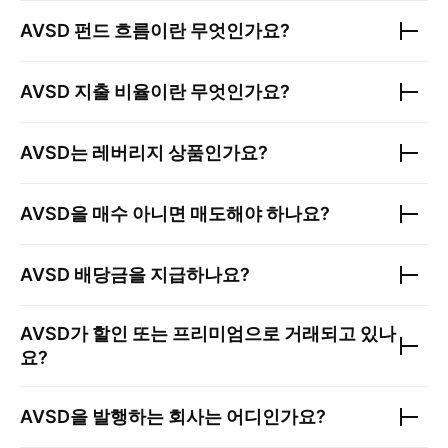
AVSD
펀드 흐름이란 무엇인가요?
AVSD
지출 비율이란 무엇인가요?
AVSD
는 레버리지 상품인가요?
AVSD
을 매수 아니면 매도해야 하나요?
AVSD
배당금을 지급하나요?
AVSD
가 할인 또는 프리미엄으로 거래되고 있나
요?
AVSD
을 발행하는 회사는 어디인가요?