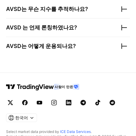
AVSD
는 무슨 지수를 추적하나요?
AVSD
는 언제 론칭하였나요?
AVSD
는 어떻게 운용되나요?
사람이 만든
한국어
Select market data provided by
ICE Data Services
.