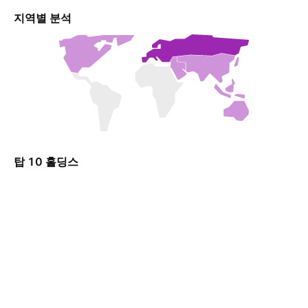
지역별 분석
탑 10 홀딩스