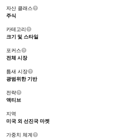
자산 클래스
주식
카테고리
크기 및 스타일
포커스
전체 시장
틈새 시장
광범위한 기반
전략
액티브
지역
미국 외 선진국 마켓
가중치 체계