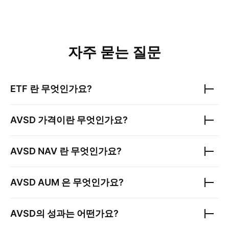
자주 묻는 질문
ETF 란 무엇인가요?
AVSD
가격이란 무엇인가요?
AVSD
NAV 란 무엇인가요?
AVSD
AUM 은 무엇인가요?
AVSD
의 성과는 어떤가요?