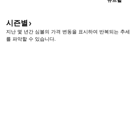
뉴트럴
시즌별
지난 몇 년간 심볼의 가격 변동을 표시하여 반복되는 추세
를 파악할 수 있습니다.