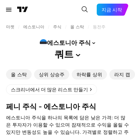
지금 시작
마켓
/
에스토니아
/
주식
/
올 스탁
/
동전주
에스토니아
주식
쿼트
올 스탁
상위 상승주
하락률 상위
라지 캡
스크리너에서 더 많은 리스트 만들기
페니 주식 - 에스토니아 주식
에스토니아 주식을 하나의 목록에 담은 낮은 가격: 더 많
은 투자자가 이용할 수 있으며 잠재적으로 수익을 올릴 수
있지만 변동성도 높을 수 있습니다. 가격별로 정렬하고 주