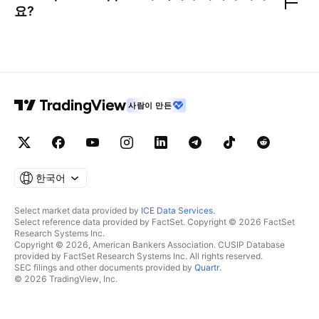
요?
사람이 만든
한국어
Select market data provided by
ICE Data Services
.
Select reference data provided by FactSet. Copyright © 2026 FactSet
Research Systems Inc.
Copyright © 2026, American Bankers Association. CUSIP Database
provided by FactSet Research Systems Inc. All rights reserved.
SEC filings and other documents provided by
Quartr
.
© 2026 TradingView, Inc.