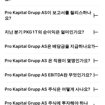
Pro Kapital Grupp AS
이 보고서를 릴리스하나
요?
지난 분기
PKG1T
의 순이익은 얼마인가요?
Pro Kapital Grupp AS
은 배당금을 지급하나요?
Pro Kapital Grupp AS
은 직원이 몇명인가요?
Pro Kapital Grupp AS
EBITDA란 무엇인가요?
Pro Kapital Grupp AS
주식은 어떻게 사나요?
Pro Kapital Grupp AS
주식에 투자해야 하나