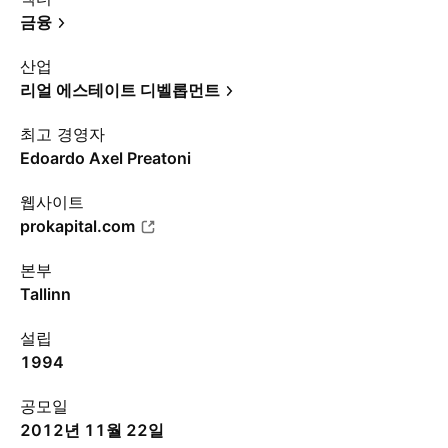
금융
산업
리얼 에스테이트 디벨롭먼트
최고 경영자
Edoardo Axel Preatoni
웹사이트
prokapital.com
본부
Tallinn
설립
1994
공모일
2012년 11월 22일