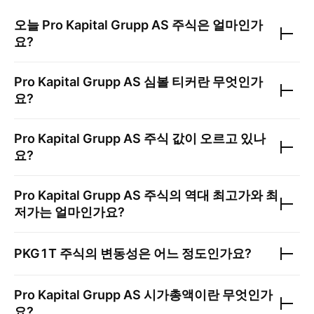
오늘
Pro Kapital Grupp AS
주식은 얼마인가
요?
Pro Kapital Grupp AS
심볼 티커란 무엇인가
요?
Pro Kapital Grupp AS
주식 값이 오르고 있나
요?
Pro Kapital Grupp AS
주식의 역대 최고가와 최
저가는 얼마인가요?
PKG1T
주식의 변동성은 어느 정도인가요?
Pro Kapital Grupp AS
시가총액이란 무엇인가
요?