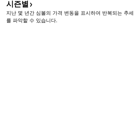
시즌별
지난 몇 년간 심볼의 가격 변동을 표시하여 반복되는 추세
를 파악할 수 있습니다.