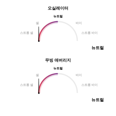
오실레이터
뉴트럴
셀
바이
스트롱 셀
스트롱 바이
뉴트럴
무빙 애버리지
뉴트럴
셀
바이
스트롱 셀
스트롱 바이
뉴트럴