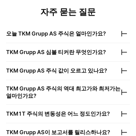
자주 묻는 질문
오늘
TKM Grupp AS
주식은 얼마인가요?
TKM Grupp AS
심볼 티커란 무엇인가요?
TKM Grupp AS
주식 값이 오르고 있나요?
TKM Grupp AS
주식의 역대 최고가와 최저가는
얼마인가요?
TKM1T
주식의 변동성은 어느 정도인가요?
TKM Grupp AS
이 보고서를 릴리스하나요?