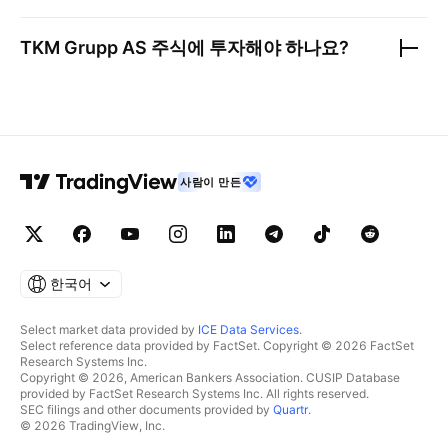
TKM Grupp AS
주식에 투자해야 하나요?
사람이 만든
한국어
Select market data provided by
ICE Data Services
.
Select reference data provided by FactSet. Copyright © 2026 FactSet
Research Systems Inc.
Copyright © 2026, American Bankers Association. CUSIP Database
provided by FactSet Research Systems Inc. All rights reserved.
SEC filings and other documents provided by
Quartr
.
© 2026 TradingView, Inc.