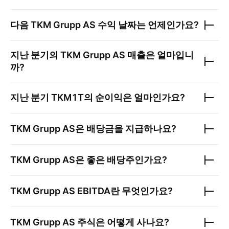
다음
TKM Grupp AS
수익 날짜는 언제인가요?
지난 분기의
TKM Grupp AS
매출은 얼마입니
까?
지난 분기
TKM1T
의 순이익은 얼마인가요?
TKM Grupp AS
은 배당금을 지급하나요?
TKM Grupp AS
은 좋은 배당주인가요?
TKM Grupp AS
EBITDA란 무엇인가요?
TKM Grupp AS
주식은 어떻게 사나요?