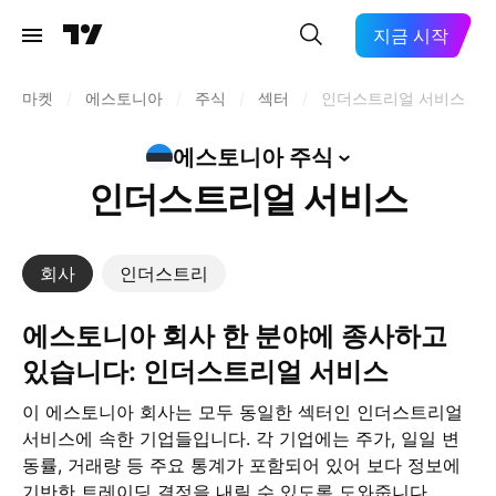
지금 시작
마켓
/
에스토니아
/
주식
/
섹터
/
인더스트리얼 서비스
에스토니아
주식
인더스트리얼 서비스
회사
인더스트리
에스토니아 회사 한 분야에 종사하고
있습니다: 인더스트리얼 서비스
이 에스토니아 회사는 모두 동일한 섹터인 인더스트리얼
서비스에 속한 기업들입니다. 각 기업에는 주가, 일일 변
동률, 거래량 등 주요 통계가 포함되어 있어 보다 정보에
기반한 트레이딩 결정을 내릴 수 있도록 도와줍니다.