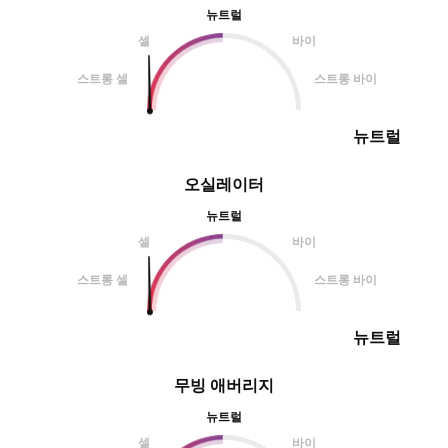
뉴트럴
셀
바이
스트롱 셀
스트롱 바이
뉴트럴
오실레이터
뉴트럴
셀
바이
스트롱 셀
스트롱 바이
뉴트럴
무빙 애버리지
뉴트럴
셀
바이