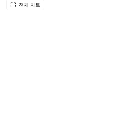
전체 차트