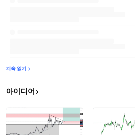
계속 
읽기
아이디어