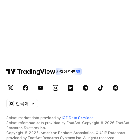
사람이 만든
한국어
Select market data provided by
ICE Data Services
.
Select reference data provided by FactSet. Copyright © 2026 FactSet
Research Systems Inc.
Copyright © 2026, American Bankers Association. CUSIP Database
provided by FactSet Research Systems Inc. All rights reserved.