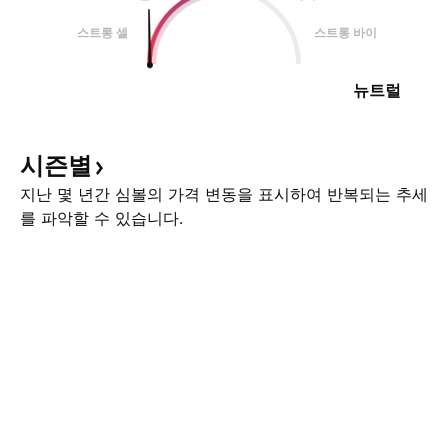
스트롱 셀
스트롱 바이
뉴트럴
시즌별
지난 몇 년간 심볼의 가격 변동을 표시하여 반복되는 추세
를 파악할 수 있습니다.