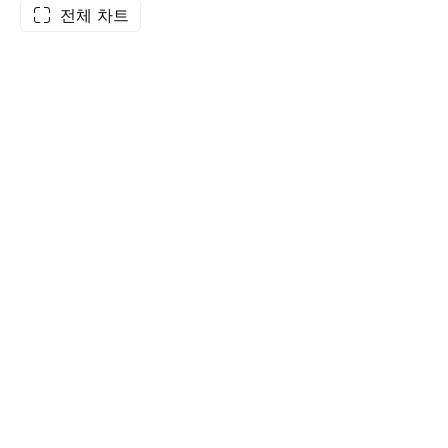
전체 차트