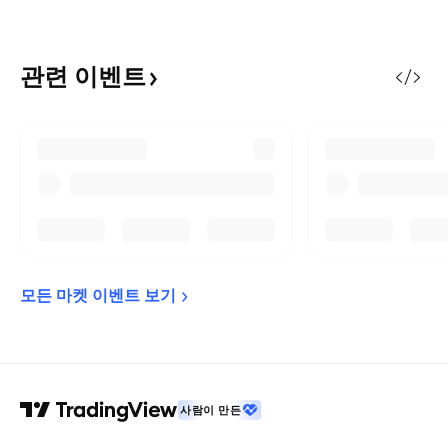
관련
이벤트
모든 마켓 이벤트 
보기
사람이 만든