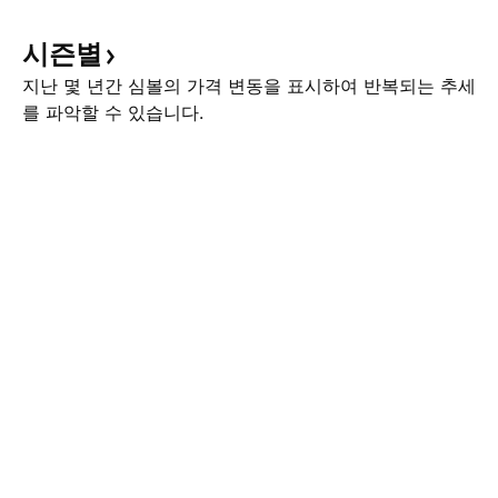
시즌별
지난 몇 년간 심볼의 가격 변동을 표시하여 반복되는 추세
를 파악할 수 있습니다.