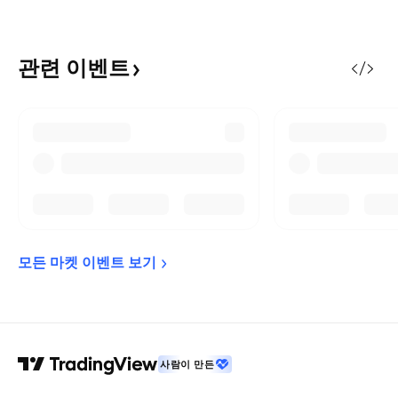
관련
이벤트
모든 마켓 이벤트 
보기
사람이 만든