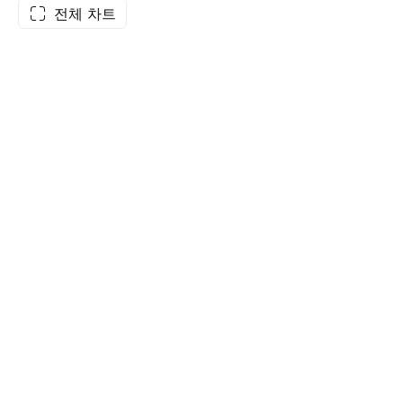
전체 차트