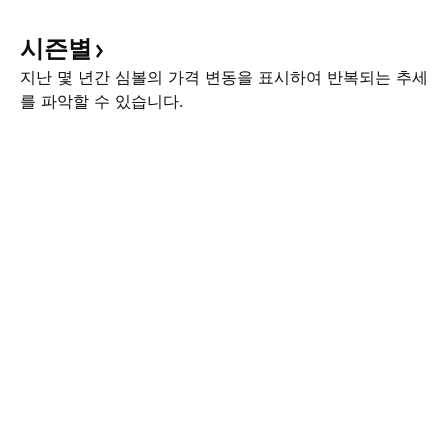
시즌별
지난 몇 년간 심볼의 가격 변동을 표시하여 반복되는 추세
를 파악할 수 있습니다.