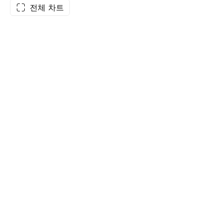
전체 차트