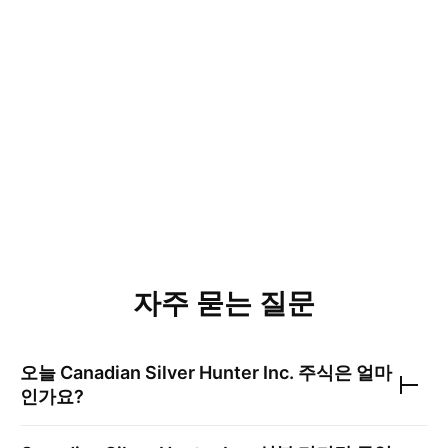
자주 묻는 질문
오늘
Canadian Silver Hunter Inc.
주식은 얼마
인가요?