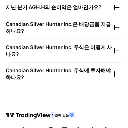
지난 분기
AGH.H
의 순이익은 얼마인가요?
Canadian Silver Hunter Inc.
은 배당금을 지급
하나요?
Canadian Silver Hunter Inc.
주식은 어떻게 사
나요?
Canadian Silver Hunter Inc.
주식에 투자해야
하나요?
사람이 만든