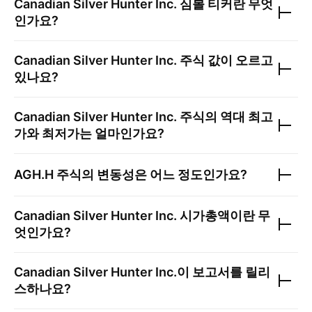
Canadian Silver Hunter Inc.
심볼 티커란 무엇
인가요?
Canadian Silver Hunter Inc.
주식 값이 오르고
있나요?
Canadian Silver Hunter Inc.
주식의 역대 최고
가와 최저가는 얼마인가요?
AGH.H
주식의 변동성은 어느 정도인가요?
Canadian Silver Hunter Inc.
시가총액이란 무
엇인가요?
Canadian Silver Hunter Inc.
이 보고서를 릴리
스하나요?