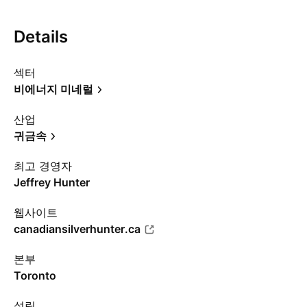
Details
섹터
비에너지 미네럴
산업
귀금속
최고 경영자
Jeffrey Hunter
웹사이트
canadiansilverhunter.ca
본부
Toronto
설립