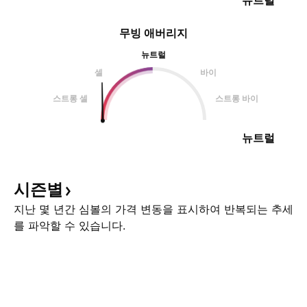
뉴트럴
무빙 애버리지
뉴트럴
셀
바이
스트롱 셀
스트롱 바이
뉴트럴
시즌별
지난 몇 년간 심볼의 가격 변동을 표시하여 반복되는 추세
를 파악할 수 있습니다.