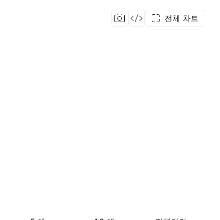
전체 차트