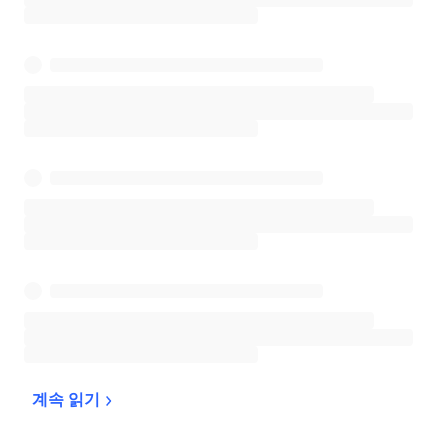
계속 
읽기